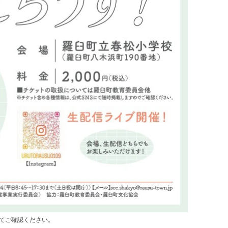
てご確認ください。