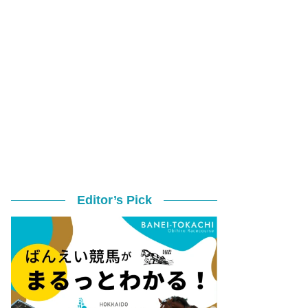
Editor’s Pick