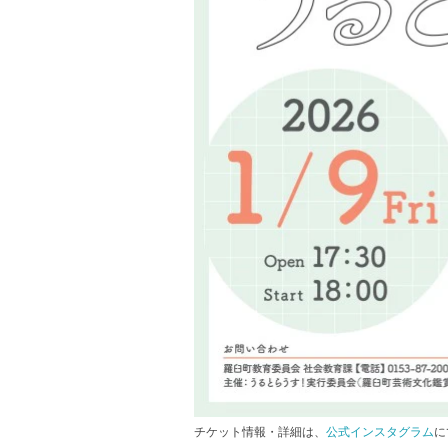
チケット情報・詳細は、
公式インスタグラム
に