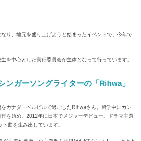
になり、地元を盛り上げようと始まったイベントで、今年で
校生を中心とした実行委員会が主体となって行っています。
シンガーソングライターの「Rihwa」
をカナダ・ベルビルで過ごしたRihwaさん。留学中にカン
作を始め、2012年に日本でメジャーデビュー。ドラマ主題
のヒット曲を生み出しています。