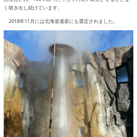
く噴き出し続けています。
2018年11月には北海道遺産にも選定されました。