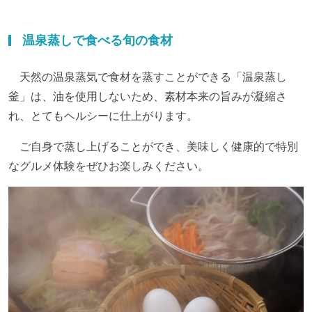
温泉蒸しで食べる旬の食材
天然の温泉蒸気で食材を蒸すことができる「温泉蒸し
釜」は、油を使用しないため、素材本来の旨みが凝縮さ
れ、とてもヘルシーに仕上がります。
ご自身で蒸し上げることができ、美味しく健康的で特別
なグルメ体験をぜひお楽しみください。