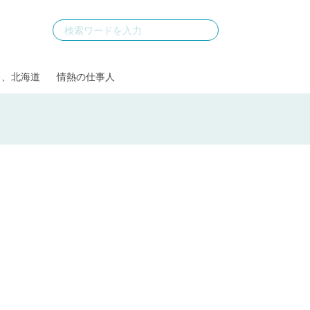
る、北海道
情熱の仕事人