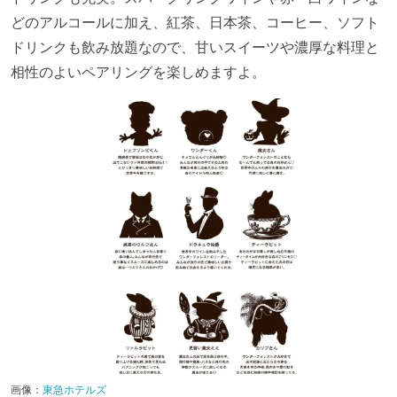
どのアルコールに加え、紅茶、日本茶、コーヒー、ソフト
ドリンクも飲み放題なので、甘いスイーツや濃厚な料理と
相性のよいペアリングを楽しめますよ。
画像：
東急ホテルズ