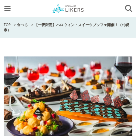
TOP
>
食べる
>
【一夜限定】ハロウィン・スイーツブッフェ開催！（札幌
市）