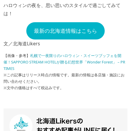
ハロウィンの夜を、思い思いのスタイルで過ごしてみて
は！
最新の北海道情報はこちら
文／北海道Likers
【画像・参考】
札幌で一夜限りのハロウィン・スイーツブッフェを開
催！SAPPORO STREAM HOTELが贈る幻想世界「Wonder Forest」 – PR
TIMES
※この記事はリリース時点の情報です。最新の情報は各店舗・施設にお
問い合わせください。
※文中の価格はすべて税込みです。