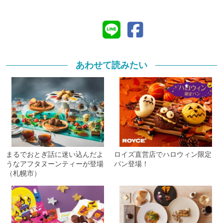
あわせて読みたい
まるでおとぎ話に迷い込んだよ
ロイズ直営店でハロウィン限定
うなアフタヌーンティーが登場
パン登場！
（札幌市）