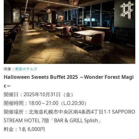
画像：
東急ホテルズ
Halloween Sweets Buffet 2025 ～Wonder Forest Magi
c～
開催日：2025年10月31日（金）
開催時間：18:00～21:00（L.O.20:30）
開催場所：北海道札幌市中央区南4条西4丁目1-1 SAPPORO
STREAM HOTEL 7階「BAR & GRILL Splish」
料金：1名 6,000円