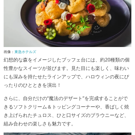
画像：
東急ホテルズ
幻想的な森をイメージしたブッフェ台には、約20種類の個
性豊かなスイーツが並びます。見た目にも楽しく、味わい
にも深みを持たせたラインアップで、ハロウィンの夜にぴ
ったりのひとときを演出！
さらに、自分だけの“魔法のデザート”を完成することがで
きるソフトクリーム＆トッピングコーナーや、香ばしく焼
き上げられたチュロス、ひと口サイズのブラウニーなど、
組み合わせの楽しさも魅力です。