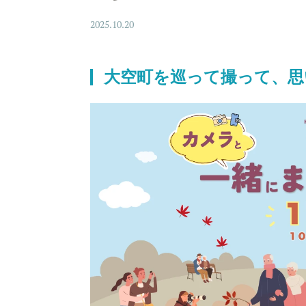
2025.10.20
大空町を巡って撮って、