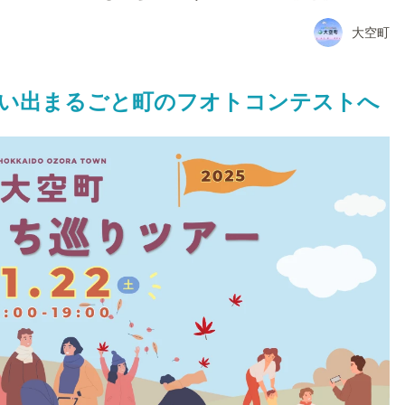
大空町
思い出まるごと町のフオトコンテストへ