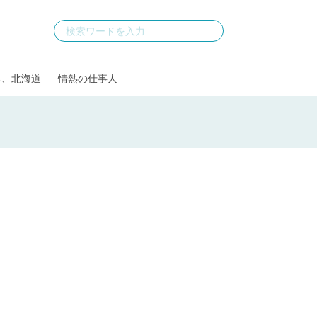
る、北海道
情熱の仕事人