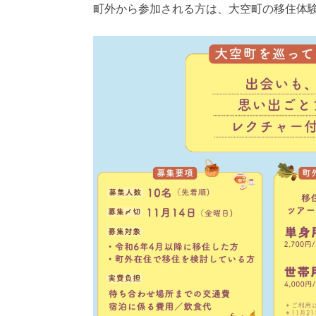
町外から参加される方は、大空町の移住体