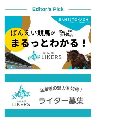
Editor’s Pick