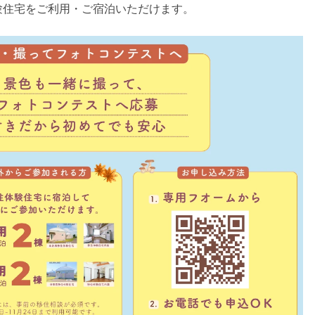
験住宅をご利用・ご宿泊いただけます。