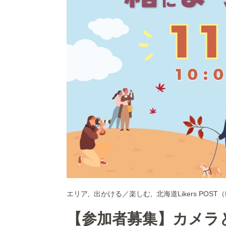
エリア
出かける／楽しむ
北海道Likers POST
【参加者募集】カメラ