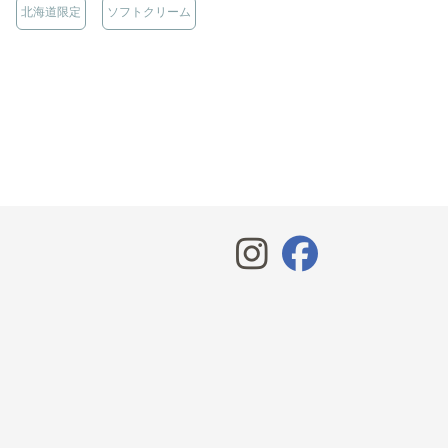
北海道限定
ソフトクリーム