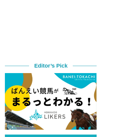
Editor’s Pick