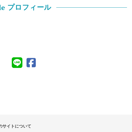
le
プロフィール
のサイトについて