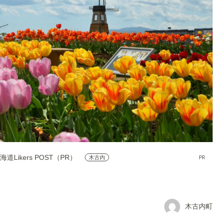
海道Likers POST（PR）
PR
木古内
木古内町