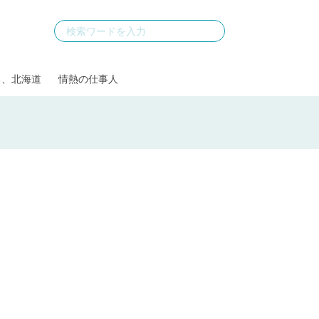
る、北海道
情熱の仕事人