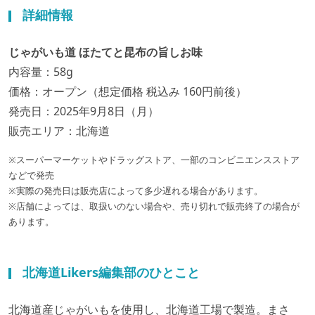
詳細情報
じゃがいも道 ほたてと昆布の旨しお味
内容量：58g
価格：オープン（想定価格 税込み 160円前後）
発売日：2025年9月8日（月）
販売エリア：北海道
※スーパーマーケットやドラッグストア、一部のコンビニエンスストア
などで発売
※実際の発売日は販売店によって多少遅れる場合があります。
※店舗によっては、取扱いのない場合や、売り切れで販売終了の場合が
あります。
北海道Likers編集部のひとこと
北海道産じゃがいもを使用し、北海道工場で製造。まさ