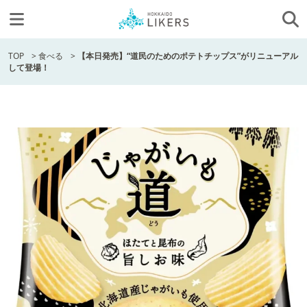
TOP
>
食べる
>
【本日発売】“道民のためのポテトチップス”がリニューアル
して登場！