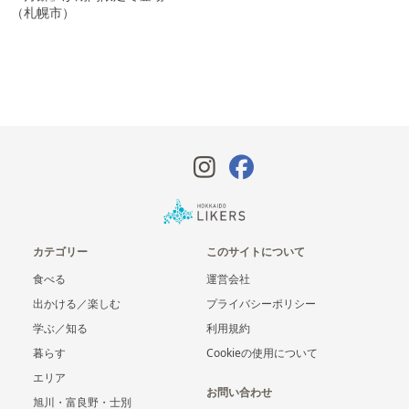
（札幌市）
カテゴリー
このサイトについて
食べる
運営会社
出かける／楽しむ
プライバシーポリシー
学ぶ／知る
利用規約
暮らす
Cookieの使用について
エリア
お問い合わせ
旭川・富良野・士別