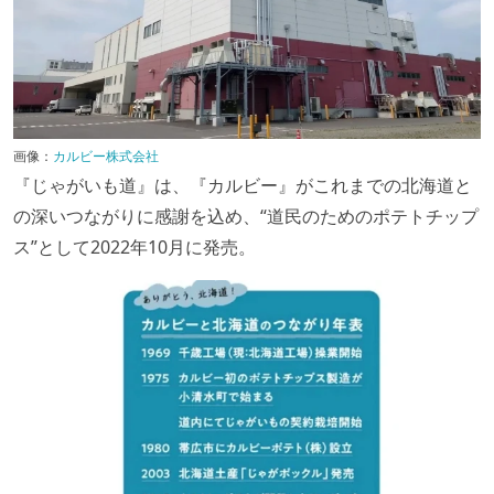
画像：
カルビー株式会社
『じゃがいも道』は、『カルビー』がこれまでの北海道と
の深いつながりに感謝を込め、“道民のためのポテトチップ
ス”として2022年10月に発売。