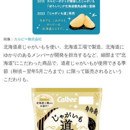
画像：
カルビー株式会社
北海道産じゃがいもを使い、北海道工場で製造。北海道に
ゆかりのあるメンバーが開発を担当するなど、細部まで“北
海道”にこだわった商品で、道産じゃがいもが使用できる季
節（秋頃～翌年5月ごろまで）に限って販売されるという
こだわりも。