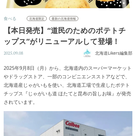
食べる
北海道限定
最新の北海道情報
【本日発売】“道民のためのポテトチ
ップス”がリニューアルして登場！
北海道Likers編集部
2025.09.08
2025年9月8日（月）から、北海道内のスーパーマーケット
やドラッグストア、一部のコンビニエンスストアなどで、
北海道産じゃがいもを使い、北海道工場で生産したポテト
チップス『じゃがいも道 ほたてと昆布の旨しお味』が発売
されています。