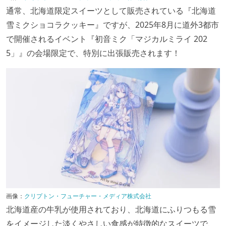
通常、北海道限定スイーツとして販売されている『北海道
雪ミクショコラクッキー』ですが、2025年8月に道外3都市
で開催されるイベント『初音ミク「マジカルミライ 202
5」』の会場限定で、特別に出張販売されます！
画像：
クリプトン・フューチャー・メディア株式会社
北海道産の牛乳が使用されており、北海道にふりつもる雪
をイメージした淡くやさしい食感が特徴的なスイーツで、