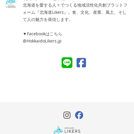
北海道を愛する人々でつくる地域活性化共創プラットフ
ォーム『北海道Likers』。食、文化、産業、風土、そし
て人の魅力を発信します。
▼Facebookはこちら
@HokkaidoLikers.jp