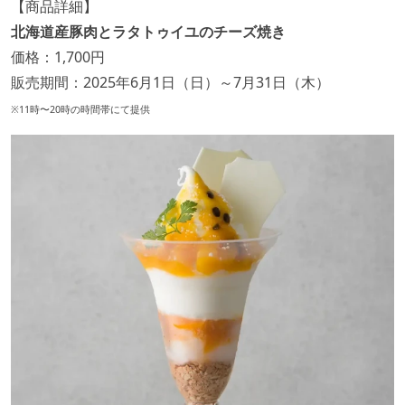
【商品詳細】
北海道産豚肉とラタトゥイユのチーズ焼き
価格：1,700円
販売期間：2025年6月1日（日）～7月31日（木）
※11時〜20時の時間帯にて提供