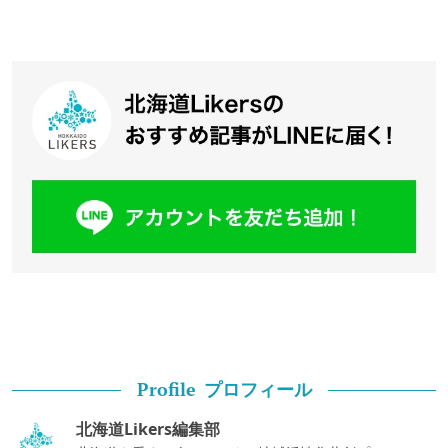
プロフィール
Profile
北海道Likers編集部