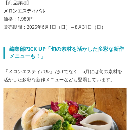
【商品詳細】
メロンエスティバル
価格：1,980円
販売期間：2025年6月1日（日）～8月31日（日）
編集部PICK UP「旬の素材を活かした多彩な新作
メニューも！」
『メロンエスティバル』だけでなく、6月には旬の素材を
活かした多彩な新作メニューなども登場しています。