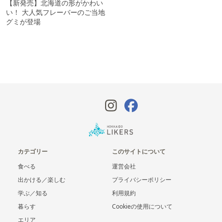
【新発売】北海道の形がかわい
い！ 大人気フレーバーのご当地
グミが登場
カテゴリー
このサイトについて
食べる
運営会社
出かける／楽しむ
プライバシーポリシー
学ぶ／知る
利用規約
暮らす
Cookieの使用について
エリア