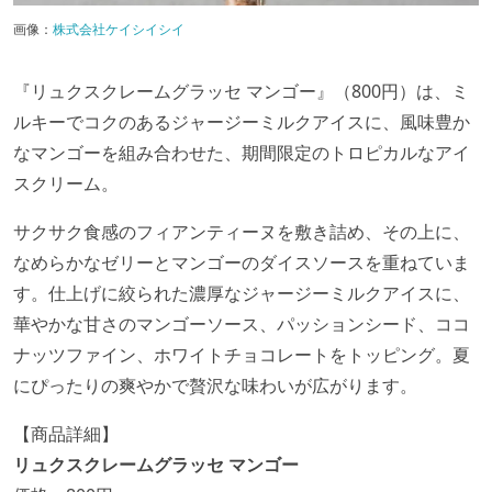
画像：
株式会社ケイシイシイ
『リュクスクレームグラッセ マンゴー』（800円）は、ミ
ルキーでコクのあるジャージーミルクアイスに、風味豊か
なマンゴーを組み合わせた、期間限定のトロピカルなアイ
スクリーム。
サクサク食感のフィアンティーヌを敷き詰め、その上に、
なめらかなゼリーとマンゴーのダイスソースを重ねていま
す。仕上げに絞られた濃厚なジャージーミルクアイスに、
華やかな甘さのマンゴーソース、パッションシード、ココ
ナッツファイン、ホワイトチョコレートをトッピング。夏
にぴったりの爽やかで贅沢な味わいが広がります。
【商品詳細】
リュクスクレームグラッセ マンゴー