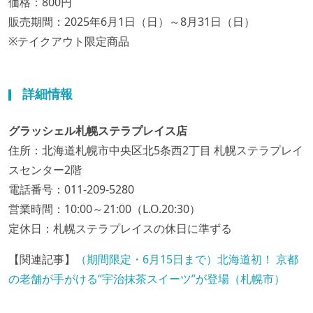
価格：800円
販売期間：2025年6月1日（日）～8月31日（日）
※テイクアウト限定商品
詳細情報
グラッシェル札幌ステラプレイス店
住所：北海道札幌市中央区北5条西2丁目 札幌ステラプレイ
スセンター2階
電話番号：011-209-5280
営業時間：10:00～21:00（L.O.20:30）
定休日：札幌ステラプレイスの休日に準ずる
【関連記事】
（期間限定・6月15日まで）北海道初！ 京都
の老舗が手がける“宇治抹茶スイーツ”が登場（札幌市）