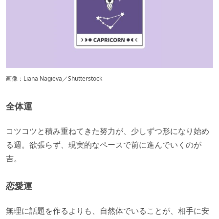
画像：Liana Nagieva／Shutterstock
全体運
コツコツと積み重ねてきた努力が、少しずつ形になり始め
る週。欲張らず、現実的なペースで前に進んでいくのが
吉。​
恋愛運
無理に話題を作るよりも、自然体でいることが、相手に安