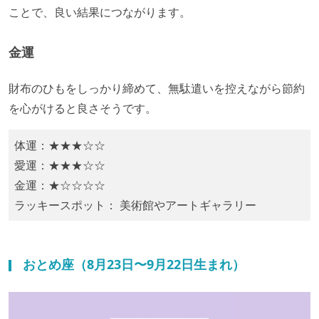
ことで、良い結果につながります。
金運
財布のひもをしっかり締めて、無駄遣いを控えながら節約
を心がけると良さそうです。
体運：★★★☆☆
愛運：★★★☆☆
金運：★☆☆☆☆
ラッキースポット： 美術館やアートギャラリー
おとめ座（8月23日〜9月22日生まれ）