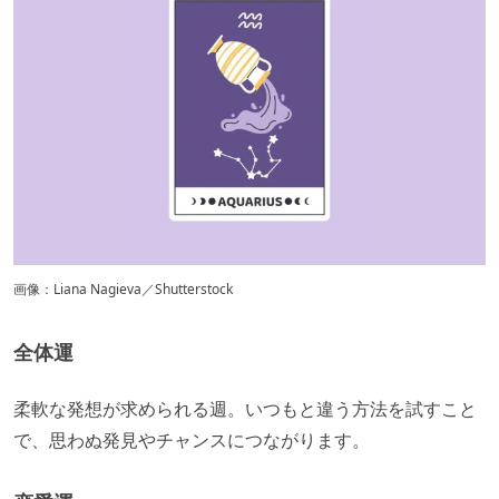
画像：Liana Nagieva／Shutterstock
全体運
柔軟な発想が求められる週。いつもと違う方法を試すこと
で、思わぬ発見やチャンスにつながります。