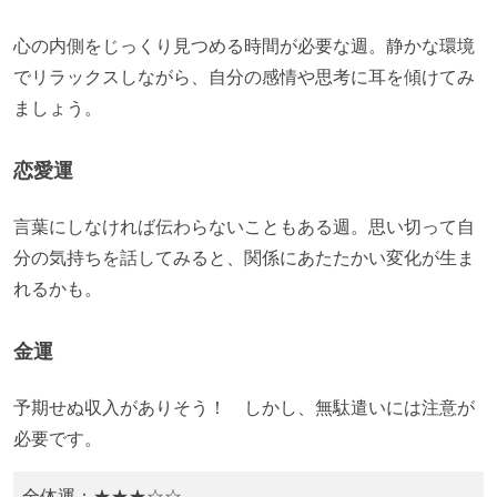
​心の内側をじっくり見つめる時間が必要な週。静かな環境
でリラックスしながら、自分の感情や思考に耳を傾けてみ
ましょう。
恋愛運
​言葉にしなければ伝わらないこともある週。思い切って自
分の気持ちを話してみると、関係にあたたかい変化が生ま
れるかも。
金運
予期せぬ収入がありそう！ しかし、無駄遣いには注意が
必要です。
全体運：★★★☆☆