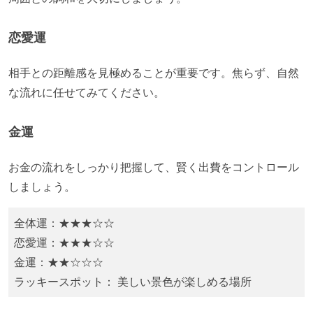
恋愛運
​相手との距離感を見極めることが重要です。焦らず、自然
な流れに任せてみてください。
金運
お金の流れをしっかり把握して、賢く出費をコントロール
しましょう。
全体運：★★★☆☆
恋愛運：★★★☆☆
金運：★★☆☆☆
ラッキースポット： 美しい景色が楽しめる場所