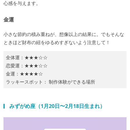
心感を与えます。
金運
小さな節約の積み重ねが、想像以上の結果に。でもそんな
ときほど財布の紐をゆるめすぎないよう注意して！
全体運：★★★☆☆
恋愛運：★★★☆☆
金運：★★★★☆
ラッキースポット： 制作体験ができる場所
みずがめ座（1月20日〜2月18日生まれ）