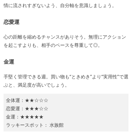
情に流されすぎないよう、自分軸を意識しましょう。​
恋愛運
心の距離を縮めるチャンスがありそう。無理にアクション
を起こすよりも、相手のペースを尊重して◎。
金運
​手堅く管理できる週。買い物も“ときめき”より“実用性”で選
ぶと、満足度が高いでしょう。
全体運：★★☆☆☆
恋愛運：★★★☆☆
金運：★★★★★
ラッキースポット： 水族館