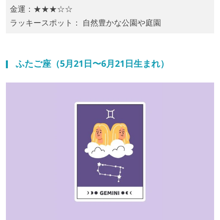
金運：★★★☆☆
ラッキースポット： 自然豊かな公園や庭園
ふたご座（5月21日〜6月21日生まれ）