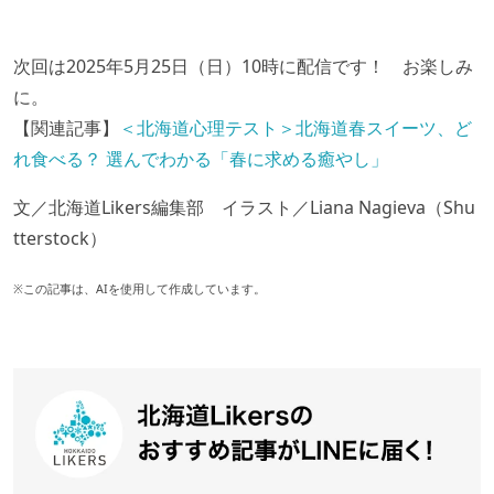
次回は2025年5月25日（日）10時に配信です！ お楽しみ
に。
【関連記事】
＜北海道心理テスト＞北海道春スイーツ、ど
れ食べる？ 選んでわかる「春に求める癒やし」
文／北海道Likers編集部 イラスト／Liana Nagieva（Shu
tterstock）
※この記事は、AIを使用して作成しています。