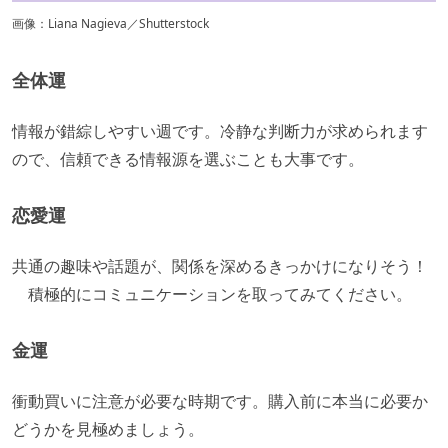
画像：Liana Nagieva／Shutterstock
全体運
​情報が錯綜しやすい週です。冷静な判断力が求められます
ので、信頼できる情報源を選ぶことも大事です。
恋愛運
共通の趣味や話題が、関係を深めるきっかけになりそう！
積極的にコミュニケーションを取ってみてください。​
金運
衝動買いに注意が必要な時期です。購入前に本当に必要か
どうかを見極めましょう。