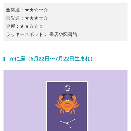
全体運：★★☆☆☆
恋愛運：★★★☆☆
金運：★★☆☆☆
ラッキースポット： 書店や図書館
かに座（6月22日〜7月22日生まれ）