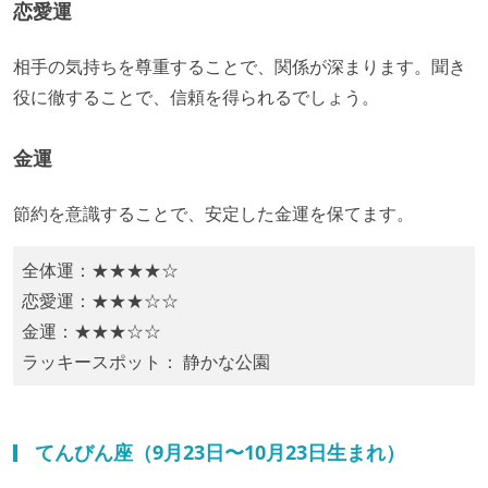
恋愛運
相手の気持ちを尊重することで、関係が深まります。聞き
役に徹することで、信頼を得られるでしょう。
金運
​節約を意識することで、安定した金運を保てます。
全体運：★★★★☆
恋愛運：★★★☆☆
金運：★★★☆☆
ラッキースポット： 静かな公園
てんびん座（9月23日〜10月23日生まれ）