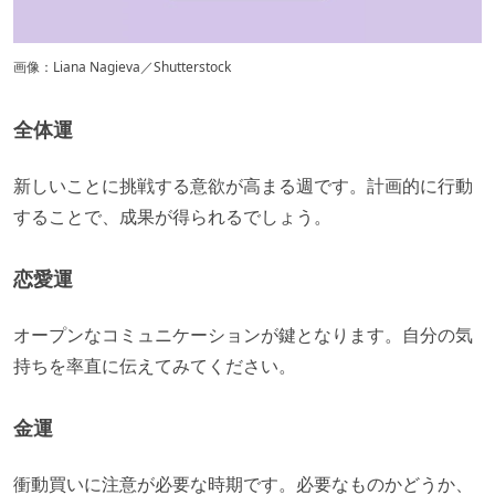
画像：Liana Nagieva／Shutterstock
全体運
新しいことに挑戦する意欲が高まる週です。計画的に行動
することで、成果が得られるでしょう。
恋愛運
オープンなコミュニケーションが鍵となります。自分の気
持ちを率直に伝えてみてください。
金運
衝動買いに注意が必要な時期です。必要なものかどうか、