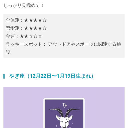
しっかり見極めて！​​
全体運：★★★★☆
恋愛運：★★★★☆
金運：★★☆☆☆
ラッキースポット： アウトドアやスポーツに関連する施
設
やぎ座（12月22日〜1月19日生まれ）