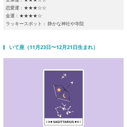
恋愛運：★★★☆☆
金運：★★★★☆
ラッキースポット： 静かな神社や寺院
いて座（11月23日〜12月21日生まれ）