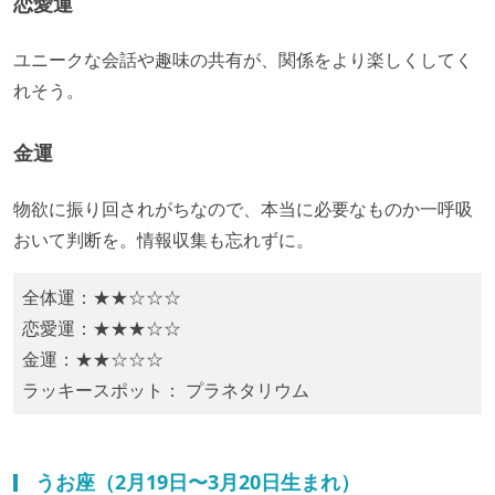
恋愛運
ユニークな会話や趣味の共有が、関係をより楽しくしてく
れそう。
金運
物欲に振り回されがちなので、本当に必要なものか一呼吸
おいて判断を。情報収集も忘れずに。
全体運：★★☆☆☆
恋愛運：★★★☆☆
金運：★★☆☆☆
ラッキースポット： プラネタリウム
うお座（2月19日〜3月20日生まれ）