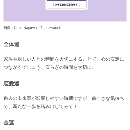
画像：Liana Nagieva／Shutterstock
全体運
家族や親しい人との時間を大切にすることで、心の安定に
つながるでしょう。安らぎの時間を大切に。
恋愛運
​​過去の出来事が影響しやすい時期ですが、前向きな気持ち
で、新たな一歩を踏み出してみて！
金運