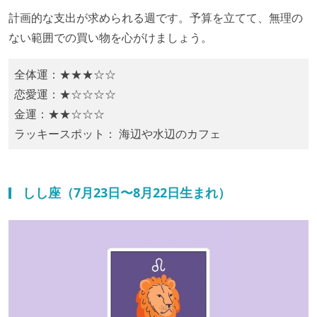
計画的な支出が求められる週です。予算を立てて、無理の
ない範囲での買い物を心がけましょう。
全体運：★★★☆☆
恋愛運：★☆☆☆☆
金運：★★☆☆☆
ラッキースポット： 海辺や水辺のカフェ
しし座（7月23日〜8月22日生まれ）