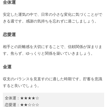
全体運
安定した運気の中で、日常の小さな変化に気づくことがで
きる週です。感謝の気持ちを忘れずに過ごしましょう。
恋愛運
​​相手との距離感を大切にすることで、信頼関係が深まりま
す。焦らず、ゆっくりと関係を築いていきましょう。
金運
​​収支のバランスを見直すのに適した時期です。貯蓄を意識
すると良いでしょう。
全体運：★★★★☆
恋愛運：★★☆☆☆