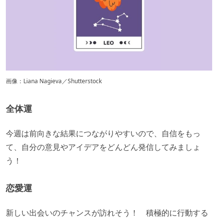
画像：Liana Nagieva／Shutterstock
全体運
今週は前向きな結果につながりやすいので、自信をもっ
て、自分の意見やアイデアをどんどん発信してみましょ
う！
恋愛運
新しい出会いのチャンスが訪れそう！ 積極的に行動する