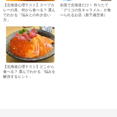
【北海道心理テスト】スープカ
全国で北海道だけ！ 作りたて
レーの具、何から食べる？ 選ん
「グリコの生キャラメル」が食
でわかる「悩みとの向き合い
べられるお店（新千歳空港）
方」
【北海道心理テスト】どこから
食べる？ 選んでわかる「悩みを
解決するヒント」