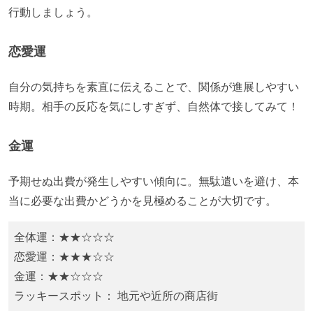
行動しましょう。
恋愛運
自分の気持ちを素直に伝えることで、関係が進展しやすい
時期。相手の反応を気にしすぎず、自然体で接してみて！
金運
予期せぬ出費が発生しやすい傾向に。無駄遣いを避け、本
当に必要な出費かどうかを見極めることが大切です。
全体運：★★☆☆☆
恋愛運：★★★☆☆
金運：★★☆☆☆
ラッキースポット： 地元や近所の商店街