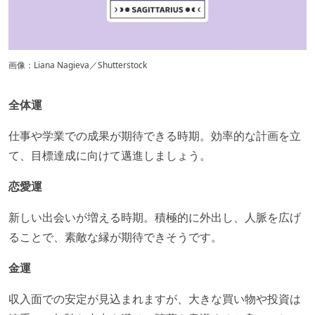
画像：Liana Nagieva／Shutterstock
全体運
仕事や学業での成果が期待できる時期。効率的な計画を立
て、目標達成に向けて邁進しましょう。​
恋愛運
新しい出会いが増える時期。積極的に外出し、人脈を広げ
ることで、素敵な縁が期待できそうです。​
金運
​収入面での安定が見込まれますが、大きな買い物や投資は