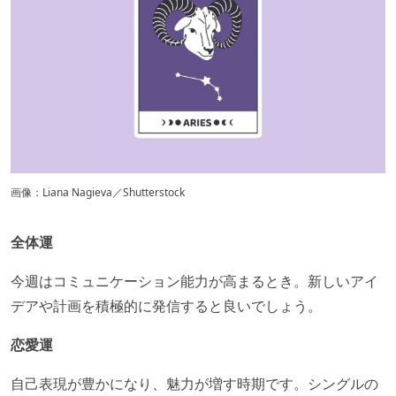
画像：Liana Nagieva／Shutterstock
全体運
今週はコミュニケーション能力が高まるとき。新しいアイ
デアや計画を積極的に発信すると良いでしょう。​
恋愛運
自己表現が豊かになり、魅力が増す時期です。シングルの