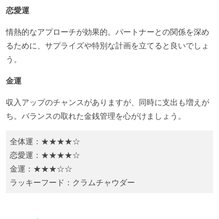
恋愛運
​情熱的なアプローチが効果的。パートナーとの関係を深め
るために、サプライズや特別な計画を立てると良いでしょ
う。​
金運
収入アップのチャンスがありますが、同時に支出も増えが
ち。バランスの取れた金銭管理を心がけましょう。​
全体運：★★★★☆
恋愛運：★★★★☆
金運：★★★☆☆
ラッキーフード：​クラムチャウダー