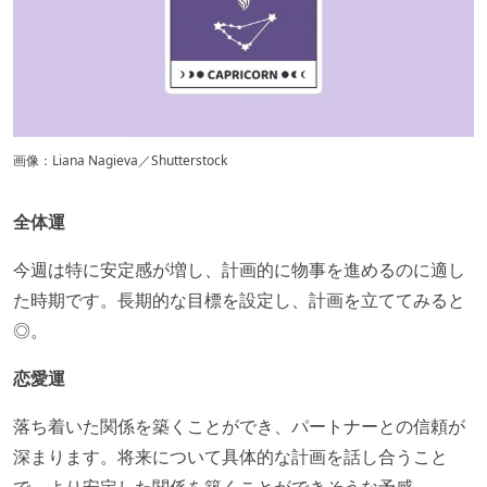
画像：Liana Nagieva／Shutterstock
全体運
今週は特に安定感が増し、計画的に物事を進めるのに適し
た時期です。​長期的な目標を設定し、計画を立ててみると
◎。
恋愛運
落ち着いた関係を築くことができ、パートナーとの信頼が
深まります。​将来について具体的な計画を話し合うこと
で、より安定した関係を築くことができそうな予感。