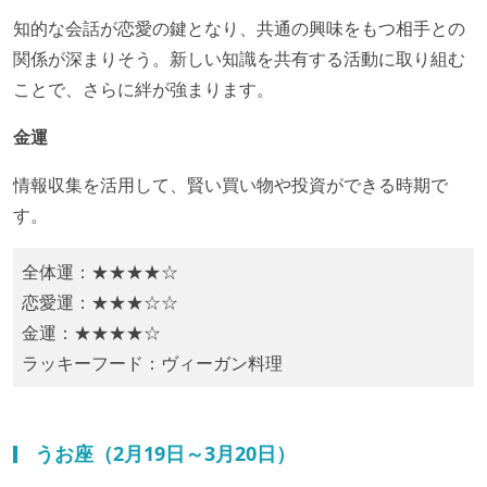
​知的な会話が恋愛の鍵となり、共通の興味をもつ相手との
関係が深まりそう。​新しい知識を共有する活動に取り組む
ことで、さらに絆が強まります。
金運
情報収集を活用して、賢い買い物や投資ができる時期で
す。​
全体運：★★★★☆
恋愛運：★★★☆☆
金運：★★★★☆
ラッキーフード：​ヴィーガン料理
うお座（2月19日～3月20日）