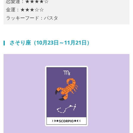
恋愛運：★★★★☆
金運：★★★☆☆
ラッキーフード：​パスタ
さそり座（10月23日～11月21日）