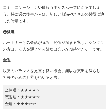
​コミュニケーションや情報収集がスムーズになるでしょ
う。特に週の後半からは、新しい知識やスキルの習得に適
した時期です。​
恋愛運
パートナーとの会話が弾み、関係が深まる兆し。シングル
の方は、友人を通じて素敵な出会いが期待できそうです。​
金運
​収支のバランスを見直す良い機会。無駄な支出を減らし、
将来のための貯蓄を始めると吉。​
全体運：★★★★☆
恋愛運：★★★★☆
金運：★★★☆☆