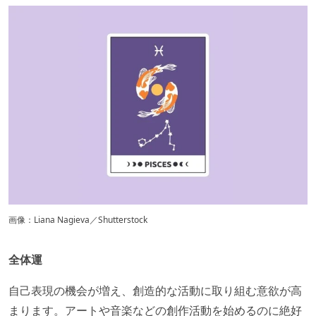
画像：Liana Nagieva／Shutterstock
全体運
自己表現の機会が増え、創造的な活動に取り組む意欲が高
まります。​アートや音楽などの創作活動を始めるのに絶好