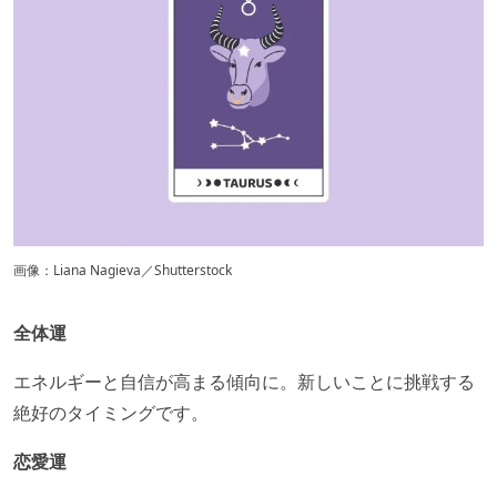
画像：Liana Nagieva／Shutterstock
全体運
エネルギーと自信が高まる傾向に。新しいことに挑戦する
絶好のタイミングです。​
恋愛運