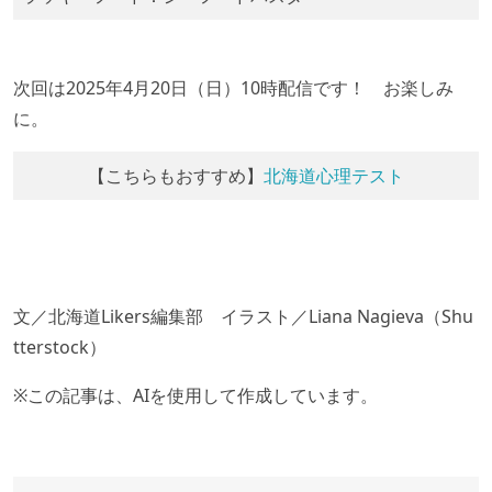
次回は2025年4月20日（日）10時配信です！ お楽しみ
に。
【こちらもおすすめ】
北海道心理テスト
文／北海道Likers編集部 イラスト／Liana Nagieva（Shu
tterstock）
※この記事は、AIを使用して作成しています。