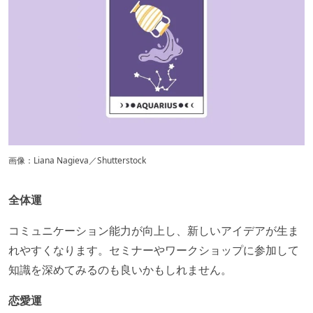
画像：Liana Nagieva／Shutterstock
全体運
コミュニケーション能力が向上し、新しいアイデアが生ま
れやすくなります。​セミナーやワークショップに参加して
知識を深めてみるのも良いかもしれません。
恋愛運