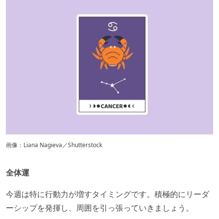
画像：Liana Nagieva／Shutterstock
全体運
今週は特に行動力が増すタイミングです。積極的にリーダ
ーシップを発揮し、周囲を引っ張っていきましょう。​