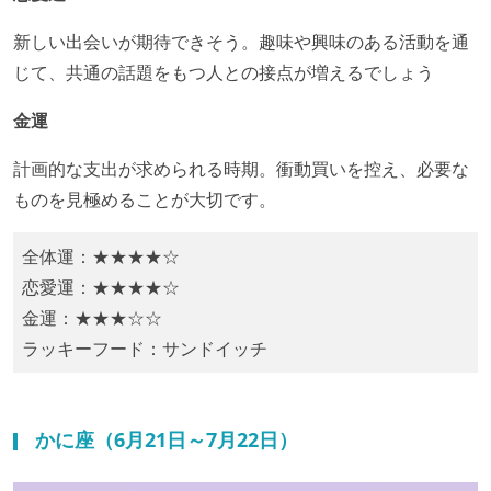
​新しい出会いが期待できそう。趣味や興味のある活動を通
じて、共通の話題をもつ人との接点が増えるでしょう​
金運
​計画的な支出が求められる時期。衝動買いを控え、必要な
ものを見極めることが大切です。​
全体運：★★★★☆
恋愛運：★★★★☆
金運：★★★☆☆
ラッキーフード：​サンドイッチ
かに座（6月21日～7月22日）