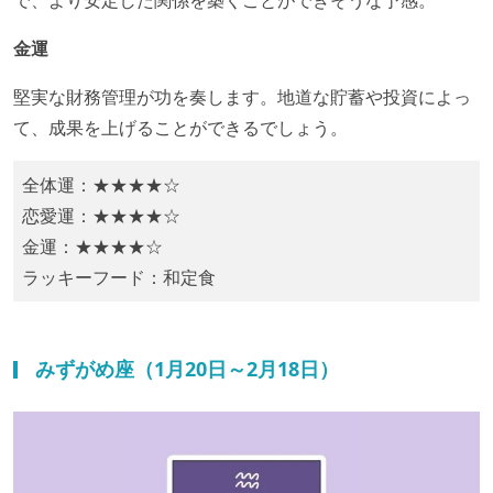
金運
堅実な財務管理が功を奏します。地道な貯蓄や投資によっ
て、成果を上げることができるでしょう。​
全体運：★★★★☆
恋愛運：★★★★☆
金運：★★★★☆
ラッキーフード：​​和定食
みずがめ座（1月20日～2月18日）