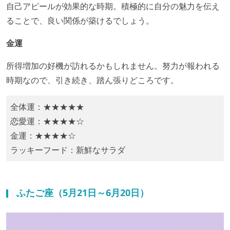
自己アピールが効果的な時期。積極的に自分の魅力を伝え
ることで、良い関係が築けるでしょう。​
金運
所得増加の好機が訪れるかもしれません。努力が報われる
時期なので、引き続き、踏ん張りどころです。
全体運：★★★★★
恋愛運：★★★★☆
金運：★★★★☆
ラッキーフード：​新鮮なサラダ
ふたご座（5月21日～6月20日）