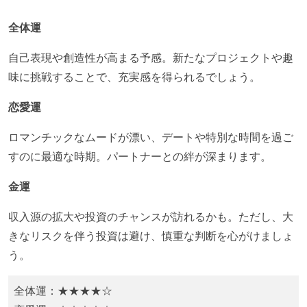
全体運
自己表現や創造性が高まる予感。新たなプロジェクトや趣
味に挑戦することで、充実感を得られるでしょう。​
恋愛運
ロマンチックなムードが漂い、デートや特別な時間を過ご
すのに最適な時期。パートナーとの絆が深まります。​
金運
収入源の拡大や投資のチャンスが訪れるかも。ただし、大
きなリスクを伴う投資は避け、慎重な判断を心がけましょ
う。​
全体運：★★★★☆