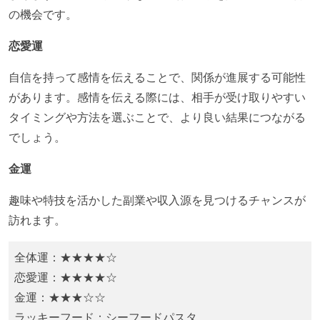
の機会です。
恋愛運
自信を持って感情を伝えることで、関係が進展する可能性
があります。​感情を伝える際には、相手が受け取りやすい
タイミングや方法を選ぶことで、より良い結果につながる
でしょう。
金運
趣味や特技を活かした副業や収入源を見つけるチャンスが
訪れます。
全体運：★★★★☆
恋愛運：★★★★☆
金運：★★★☆☆
ラッキーフード：​シーフードパスタ