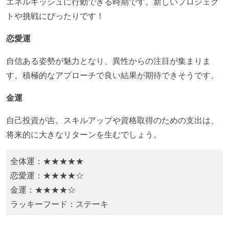
エネルギッシュに行動できる時期です。新しいプロジェク
トや挑戦にぴったりです！
恋愛運
​自信ある姿勢が魅力となり、異性からの注目が集まりま
す。積極的なアプローチで良い結果が期待できそうです。​
金運
​自己投資が吉。スキルアップや資格取得のための支出は、
将来的に大きなリターンを生むでしょう。​
全体運：★★★★★
恋愛運：★★★★☆
金運：★★★★☆
ラッキーフード：​ステーキ