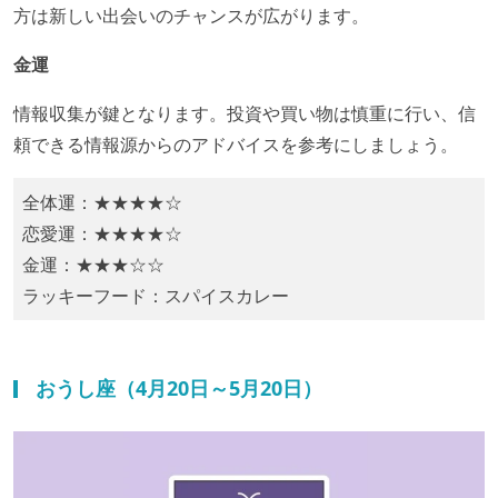
方は新しい出会いのチャンスが広がります。
金運
情報収集が鍵となります。投資や買い物は慎重に行い、信
頼できる情報源からのアドバイスを参考にしましょう。​
全体運：★★★★☆
恋愛運：★★★★☆
金運：★★★☆☆
ラッキーフード：​スパイスカレー
おうし座（4月20日～5月20日）