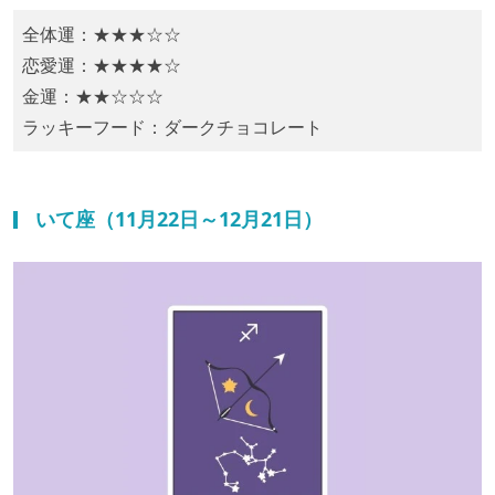
全体運：★★★☆☆
恋愛運：★★★★☆
金運：★★☆☆☆
ラッキーフード：​ダークチョコレート
いて座（11月22日～12月21日）