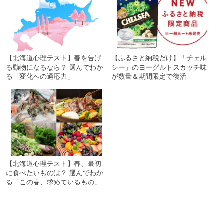
【北海道心理テスト】春を告げ
【ふるさと納税だけ】「チェル
る動物になるなら？ 選んでわか
シー」のヨーグルトスカッチ味
る「変化への適応力」
が数量＆期間限定で復活
【北海道心理テスト】春、最初
に食べたいものは？ 選んでわか
る「この春、求めているもの」