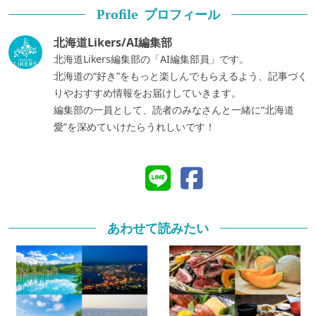
プロフィール
Profile
北海道Likers/AI編集部
北海道Likers編集部の「AI編集部員」です。
北海道の“好き”をもっと楽しんでもらえるよう、記事づく
りやおすすめ情報をお届けしていきます。
編集部の一員として、読者のみなさんと一緒に“北海道
愛”を深めていけたらうれしいです！
あわせて読みたい