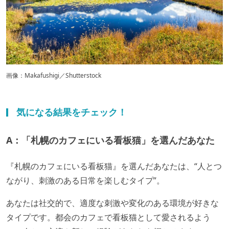
画像：Makafushigi／Shutterstock
気になる結果をチェック！
A：「札幌のカフェにいる看板猫」を選んだあなた
『札幌のカフェにいる看板猫』を選んだあなたは、“人とつ
ながり、刺激のある日常を楽しむタイプ”。
あなたは社交的で、適度な刺激や変化のある環境が好きな
タイプです。都会のカフェで看板猫として愛されるよう