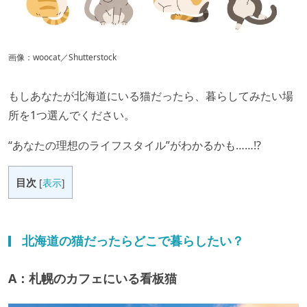
画像：woocat／Shutterstock
もしあなたが北海道にいる猫だったら、暮らしてみたい場
所を1つ選んでください。
“あなたの理想のライフスタイル”がわかるかも……!?
目次
[
表示
]
北海道の猫だったらどこで暮らしたい？
A：札幌のカフェにいる看板猫