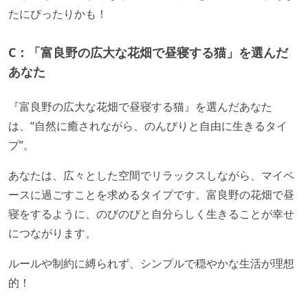
たにぴったりかも！
C：「富良野の広大な花畑で昼寝する猫」を選んだ
あなた
『富良野の広大な花畑で昼寝する猫』を選んだあなた
は、“自然に癒されながら、のんびりと自由に生きるタイ
プ”。
あなたは、広々とした空間でリラックスしながら、マイペ
ースに過ごすことを求めるタイプです。富良野の花畑で昼
寝をするように、のびのびと自分らしく生きることが幸せ
につながります。
ルールや制約に縛られず、シンプルで穏やかな生活が理想
的！