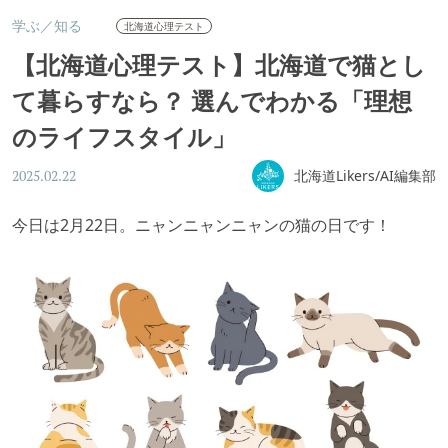
学ぶ／知る
北海道心理テスト
【北海道心理テスト】北海道で猫とし
て暮らすなら？ 選んでわかる「理想
のライフスタイル」
北海道Likers/AI編集部
2025.02.22
今日は2月22日。ニャンニャンニャンの猫の日です！