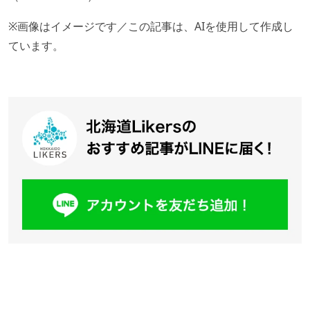
※画像はイメージです／この記事は、AIを使用して作成し
ています。