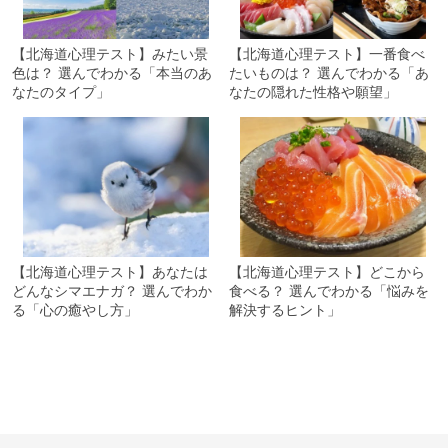
【北海道心理テスト】みたい景
【北海道心理テスト】一番食べ
色は？ 選んでわかる「本当のあ
たいものは？ 選んでわかる「あ
なたのタイプ」
なたの隠れた性格や願望」
【北海道心理テスト】あなたは
【北海道心理テスト】どこから
どんなシマエナガ？ 選んでわか
食べる？ 選んでわかる「悩みを
る「心の癒やし方」
解決するヒント」