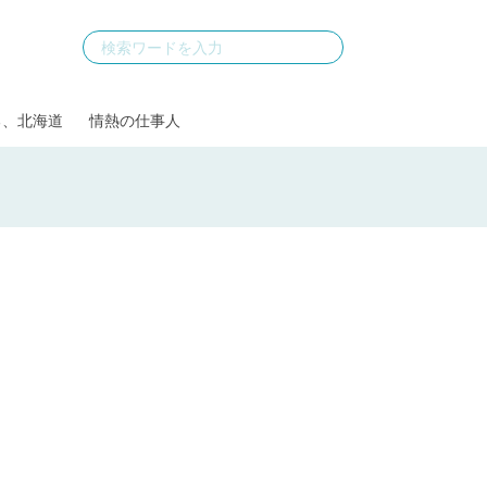
る、北海道
情熱の仕事人