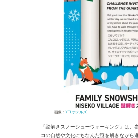
画像：
YTLホテルズ
『謎解きスノーシューウォーキング』は、
コの自然や文化にちなんだ謎を解きながら