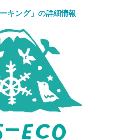
ーキング」の詳細情報