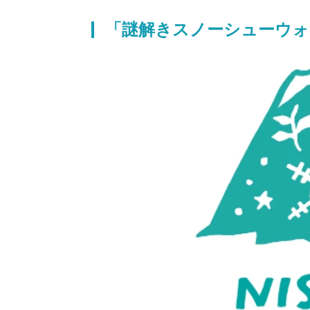
「謎解きスノーシューウォ