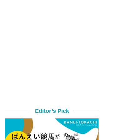
Editor’s Pick