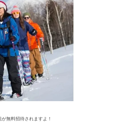
組が無料招待されますよ！