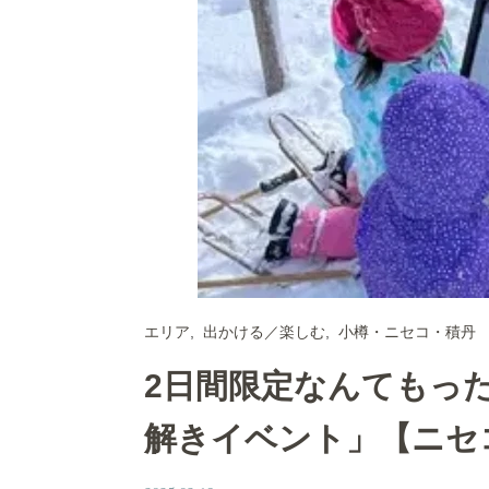
エリア
出かける／楽しむ
小樽・ニセコ・積丹
2日間限定なんてもっ
解きイベント」【ニセ