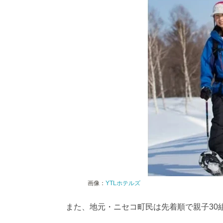
画像：
YTLホテルズ
また、地元・ニセコ町民は先着順で親子30