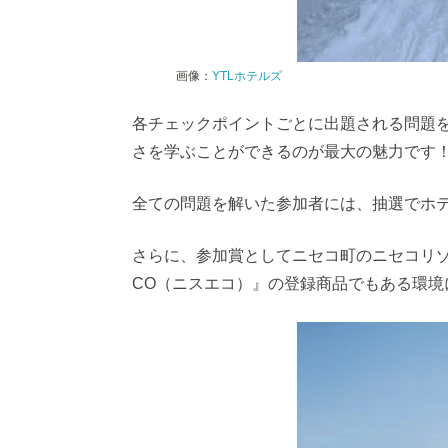
画像：
YTLホテルズ
各チェックポイントごとに出題される問題
さを学ぶことができるのが最大の魅力です
全ての問題を解いた参加者には、抽選でホ
さらに、参加賞としてニセコ町のニセコリゾ
CO（ニスエコ）』の登録商品でもある環