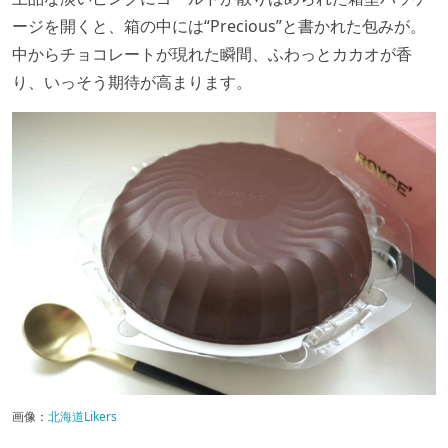
ージを開くと、箱の中には“Precious”と書かれた包みが。
中からチョコレートが現れた瞬間、ふわっとカカオが香
り、いっそう期待が高まります。
画像：
北海道Likers