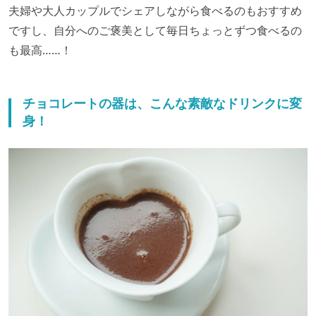
夫婦や大人カップルでシェアしながら食べるのもおすすめ
ですし、自分へのご褒美として毎日ちょっとずつ食べるの
も最高……！
チョコレートの器は、こんな素敵なドリンクに変
身！