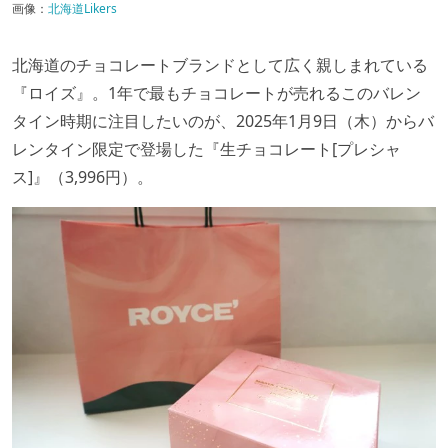
画像：
北海道Likers
北海道のチョコレートブランドとして広く親しまれている
『ロイズ』。1年で最もチョコレートが売れるこのバレン
タイン時期に注目したいのが、2025年1月9日（木）からバ
レンタイン限定で登場した『生チョコレート[プレシャ
ス]』（3,996円）。