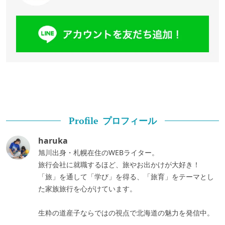
プロフィール
Profile
haruka
旭川出身・札幌在住のWEBライター。
旅行会社に就職するほど、旅やお出かけが大好き！
「旅」を通して「学び」を得る、「旅育」をテーマとし
た家族旅行を心がけています。
生粋の道産子ならではの視点で北海道の魅力を発信中。