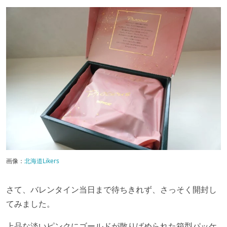
画像：
北海道Likers
さて、バレンタイン当日まで待ちきれず、さっそく開封し
てみました。
上品な淡いピンクにゴールドが散りばめられた箱型パッケ