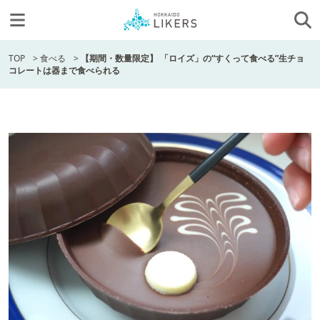
TOP
>
食べる
>
【期間・数量限定】 「ロイズ」の“すくって食べる”生チョ
コレートは器まで食べられる