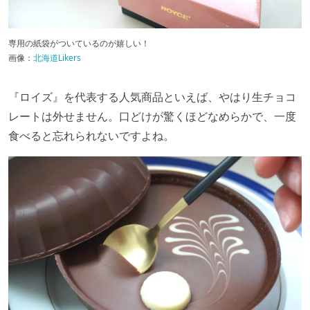
専用の紙袋がついているのが嬉しい！
画像：
北海道Likers
『ロイズ』を代表する人気商品といえば、やはり生チョコ
レートは外せません。口どけが驚くほどなめらかで、一度
食べると忘れられないですよね。