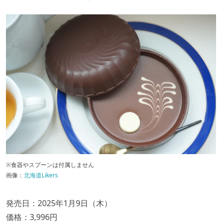
※食器やスプーンは付属しません
画像：
北海道Likers
発売日：2025年1月9日（木）
価格：3,996円