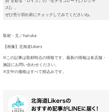
別”を彩る『ロイズ』の『生チョコレート[プレシャ
ス]』。
ぜひ売り切れ前にチェックしてみてくださいね。
取材・文／haruka
【画像】北海道Likers
※この記事は取材時点の情報です。最新の情報は各店舗・
施設にお問い合わせください。
※文中の価格はすべて税込みです。