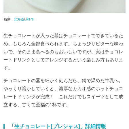
画像：
北海道Likers
生チョコレートが入った器はチョコレートでできているた
め、もちろん全部食べられます。ちょっぴりビターな味わ
いで、そのまま食べるのもおいしいですが、実はチョコレ
ートドリンクとしてアレンジするという楽しみ方もありま
す。
チョコレートの器を細かく刻んだら、鍋で温めた牛乳へ。
ゆっくり溶かしていくと、濃厚なカカオ感のホットチョコ
レートドリンクが完成！ これだけでもスイーツとして成
立する、甘くて至福の1杯です。
「生チョコレート[プレシャス]」詳細情報