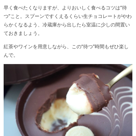
早く食べたくなりますが、よりおいしく食べるコツは“待
つ”こと。スプーンですくえるくらい生チョコレートがやわ
らかくなるよう、冷蔵庫から出したら室温に少しの間置い
ておきましょう。
紅茶やワインを用意しながら、この“待つ”時間もぜひ楽し
んで。