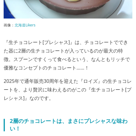
画像：
北海道Likers
『生チョコレート[プレシャス]』は、チョコレートででき
た器に2層の生チョコレートが入っているのが最大の特
徴。スプーンですくって食べるという、なんともリッチで
優雅なコンセプトのチョコレート……！
2025年で通年販売30周年を迎えた『ロイズ』の生チョコレ
ートを、より贅沢に味わえるのがこの『生チョコレート[プ
レシャス]』なのです。
2層のチョコレートは、まさにプレシャスな味わ
い！