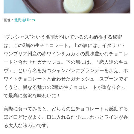
画像：
北海道Likers
“プレシャス”という名前が付いているのも納得する秘密
は、この2層の生チョコレート。上の層には、イタリア・
ウンブリア州産の赤ワインをカカオの風味豊かなチョコレ
ートと合わせたガナッシュ。下の層には、「恋人達のキュ
ヴェ」という名を持つシャンパンにブランデーを加え、ホ
ワイトチョコレートと合わせたガナッシュ。スプーンです
くうと、異なる魅力の2種の生チョコレートが重なり合っ
て最高に贅沢な味わいに！
実際に食べてみると、どちらの生チョコレートも感動する
ほど口どけがよく、口に入れるたびにふわっとワインが香
る大人な味わいです。