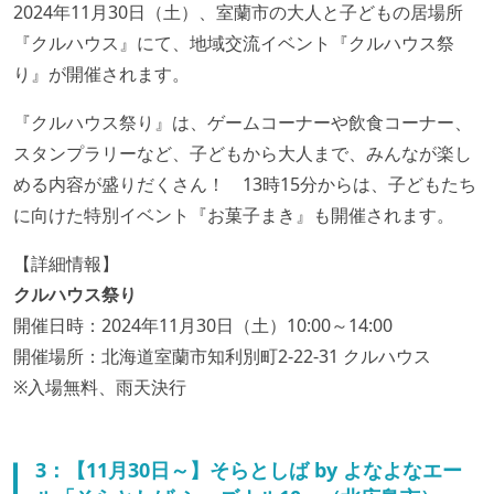
2024年11月30日（土）、室蘭市の大人と子どもの居場所
『クルハウス』にて、地域交流イベント『クルハウス祭
り』が開催されます。
『クルハウス祭り』は、ゲームコーナーや飲食コーナー、
スタンプラリーなど、子どもから大人まで、みんなが楽し
める内容が盛りだくさん！ 13時15分からは、子どもたち
に向けた特別イベント『お菓子まき』も開催されます。
【詳細情報】
クルハウス祭り
開催日時：2024年11月30日（土）10:00～14:00
開催場所：北海道室蘭市知利別町2-22-31 クルハウス
※入場無料、雨天決行
3：【11月30日～】そらとしば by よなよなエー