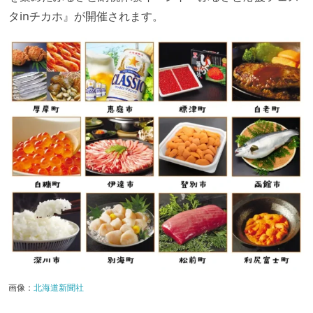
タinチカホ』が開催されます。
画像：
北海道新聞社