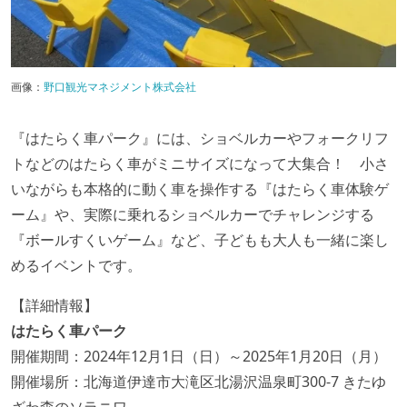
画像：
野口観光マネジメント株式会社
『はたらく車パーク』には、ショベルカーやフォークリフ
トなどのはたらく車がミニサイズになって大集合！ 小さ
いながらも本格的に動く車を操作する『はたらく車体験ゲ
ーム』や、実際に乗れるショベルカーでチャレンジする
『ボールすくいゲーム』など、子どもも大人も一緒に楽し
めるイベントです。
【詳細情報】
はたらく車パーク
開催期間：2024年12月1日（日）～2025年1月20日（月）
開催場所：北海道伊達市⼤滝区北湯沢温泉町300-7 きたゆ