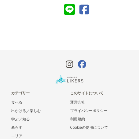
カテゴリー
このサイトについて
食べる
運営会社
出かける／楽しむ
プライバシーポリシー
学ぶ／知る
利用規約
暮らす
Cookieの使用について
エリア