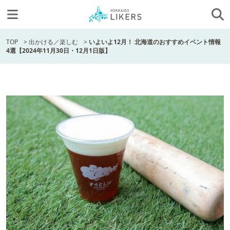
TOP
>
出かける／楽しむ
>
いよいよ12月！ 北海道のおすすめイベント情報
4選【2024年11月30日・12月1日版】