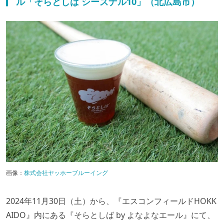
ル「そらとしば シーズナル10」（北広島市）
画像：
株式会社ヤッホーブルーイング
2024年11月30日（土）から、『エスコンフィールドHOKK
AIDO』内にある『そらとしば by よなよなエール』にて、