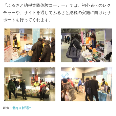
『ふるさと納税実践体験コーナー』では、初心者へのレク
チャーや、サイトを通してふるさと納税の実施に向けたサ
ポートを行ってくれます。
画像：
北海道新聞社