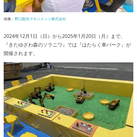
画像：
野口観光マネジメント株式会社
2024年12月1日（日）から2025年1月20日（月）まで、
『きたゆざわ森のソラニワ』では『はたらく車パーク』が
開催されます。