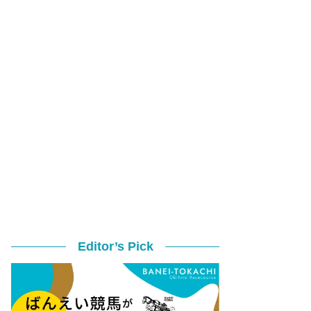
Editor’s Pick