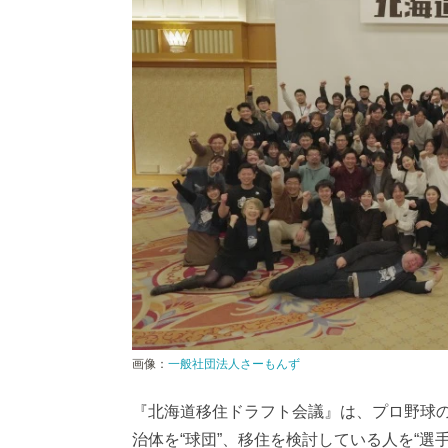
画像：
一般社団法人さーもんず
『北海道移住ドラフト会議』は、プロ野球
治体を“球団”、移住を検討している人を“