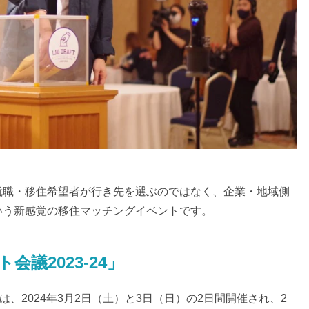
就職・移住希望者が行き先を選ぶのではなく、企業・地域側
いう新感覚の移住マッチングイベントです。
議2023-24」
』は、2024年3月2日（土）と3日（日）の2日間開催され、2