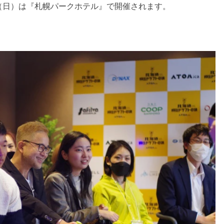
3日（日）は『札幌パークホテル』で開催されます。