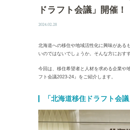
ドラフト会議」開催！
2024.02.28
北海道への移住や地域活性化に興味がある
いのではないでしょうか。そんな方におす
今回は、移住希望者と人材を求める企業や
フト会議2023-24』をご紹介します。
「北海道移住ドラフト会議