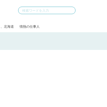
る、北海道
情熱の仕事人