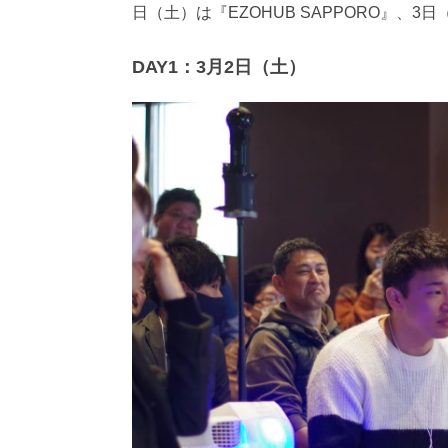
日（土）は『EZOHUB SAPPORO』、
DAY1：3月2日（土）