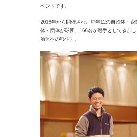
ベントです。
2018年から開催され、毎年12の自治体・
体・団体が球団、166名が選手として参加
治体への移住）。