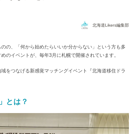
北海道Likers編集部
ものの、「何から始めたらいいか分からない」という方も多
すめのイベントが、毎年3月に札幌で開催されています。
地域をつなげる新感覚マッチングイベント『北海道移住ドラ
」とは？