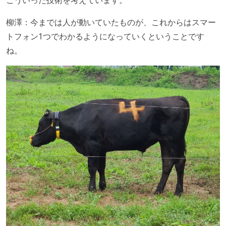
柳澤：今までは人が動いていたものが、これからはスマー
トフォン1つでわかるようになっていくということです
ね。