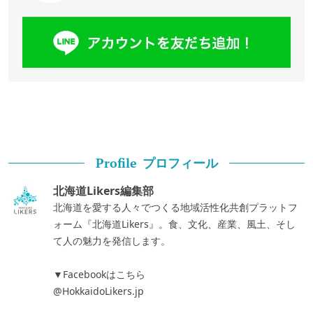
プロフィール
Profile
北海道Likers編集部
北海道を愛する人々でつくる地域活性化共創プラットフ
ォーム『北海道Likers』。食、文化、産業、風土、そし
て人の魅力を発信します。
▼Facebookはこちら
@HokkaidoLikers.jp