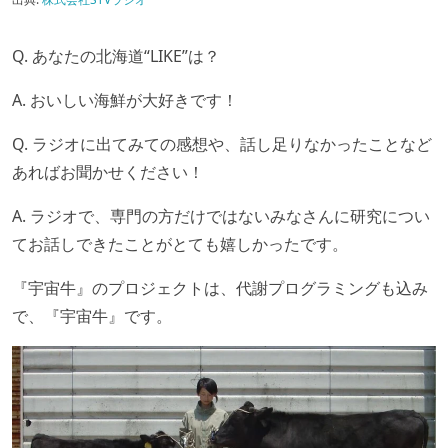
Q. あなたの北海道“LIKE”は？
A. おいしい海鮮が大好きです！
Q. ラジオに出てみての感想や、話し足りなかったことなど
あればお聞かせください！
A. ラジオで、専門の方だけではないみなさんに研究につい
てお話しできたことがとても嬉しかったです。
『宇宙牛』のプロジェクトは、代謝プログラミングも込み
で、『宇宙牛』です。