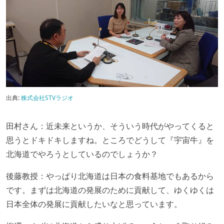
出典:
株式会社STVラジオ
田村さん：近未来というか、そういう時代がやってくると
思うとドキドキしますね。ところでどうして『宇宙牛』を
北海道でやろうとしているのでしょうか？
後藤教授：やっぱり北海道は日本の食料基地でもあるから
です。まずは北海道の発展のために貢献して、ゆくゆくは
日本全体の発展に貢献したいなと思っています。