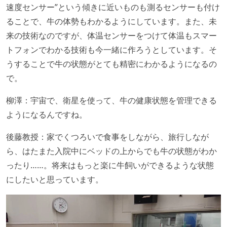
速度センサー”という傾きに近いものも測るセンサーも付け
ることで、牛の体勢もわかるようにしています。また、未
来の技術なのですが、体温センサーをつけて体温もスマー
トフォンでわかる技術も今一緒に作ろうとしています。そ
うすることで牛の状態がとても精密にわかるようになるの
で。
柳澤：宇宙で、衛星を使って、牛の健康状態を管理できる
ようになるんですね。
後藤教授：家でくつろいで食事をしながら、旅行しなが
ら、はたまた入院中にベッドの上からでも牛の状態がわか
ったり……。将来はもっと楽に牛飼いができるような状態
にしたいと思っています。