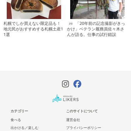
札幌でしか買えない限定品も！
「20年前の記念撮影がきっ
PR
地元民がおすすめする札幌土産1
かけ」ベテラン厩務員佐々木さ
1選
んが語る。仕事の試行錯誤
カテゴリー
このサイトについて
食べる
運営会社
出かける／楽しむ
プライバシーポリシー