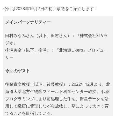
今回は2023年10月7日の初回放送をご紹介します！
メインパーソナリティー
田村みなみさん（以下、田村さん）：『株式会社STVラ
ジオ』
柳澤美空（以下、柳澤）：『北海道Likers』プロデュー
サー
今回のゲスト
後藤貴文教授（以下、後藤教授）：2022年12月より、北
海道大学北方生物圏フィールド科学センター教授。 代謝
プログラミングにより前処理した牛を、衛星データを活
用して緻密に管理しながら放牧し、草によって大きく育
てることを目指している。