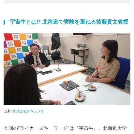
宇宙牛とは!? 北海道で実験を重ねる後藤貴文教授
出典:
株式会社STVラジオ
今回の“ライカーズキーワード”は『宇宙牛』。北海道大学