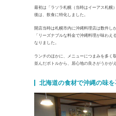
最初は「ラソラ札幌（当時はイーアス札幌
後は、飲食に特化しました。
開店当時は札幌市内に沖縄料理店は数件し
「リーズナブルな料金で沖縄料理が味わえ
なりました。
ランチのほかに、メニューにつまみを多く
並んだボトルから、居心地の良さがうかが
北海道の食材で沖縄の味を