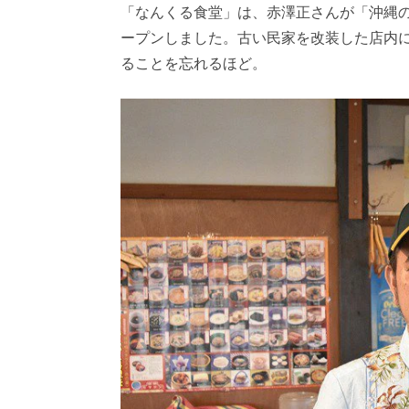
「なんくる食堂」は、赤澤正さんが「沖縄の大
ープンしました。古い民家を改装した店内
ることを忘れるほど。