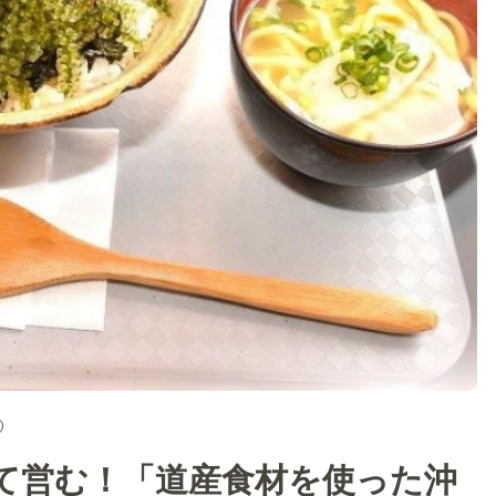
て営む！「道産食材を使った沖