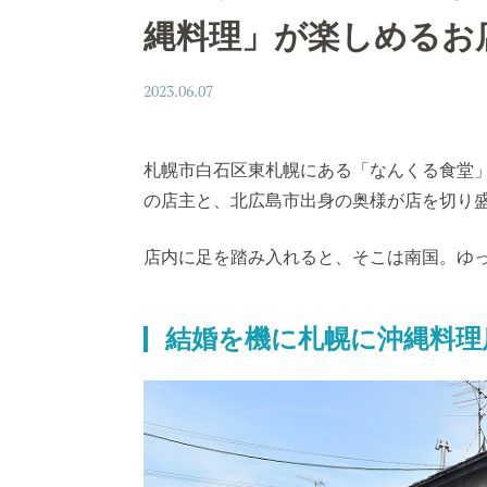
縄料理」が楽しめるお
2023.06.07
札幌市白石区東札幌にある「なんくる食堂
の店主と、北広島市出身の奥様が店を切り
店内に足を踏み入れると、そこは南国。ゆ
結婚を機に札幌に沖縄料理