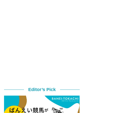
Editor’s Pick