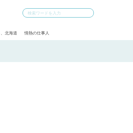
る、北海道
情熱の仕事人