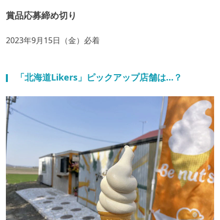
賞品応募締め切り
2023年9月15日（金）必着
「北海道Likers」ピックアップ店舗は…？