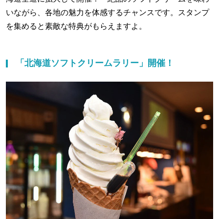
いながら、各地の魅力を体感するチャンスです。スタンプ
を集めると素敵な特典がもらえますよ。
「北海道ソフトクリームラリー」開催！