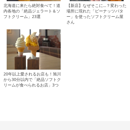
北海道に来たら絶対食べて！道
【新店】なぜそこに…？変わった
内各地の「絶品ジェラート＆ソ
場所に現れた「ピーナッツバタ
フトクリーム」23選
ー」を使ったソフトクリーム屋
さん
20年以上愛されるお店も！旭川
から30分以内で「絶品ソフトク
リームが食べられるお店」3つ