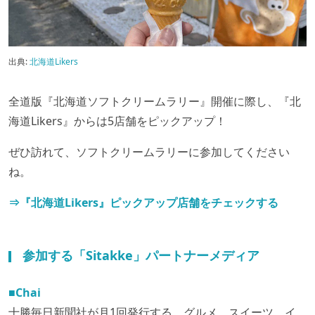
出典:
北海道Likers
全道版『北海道ソフトクリームラリー』開催に際し、『北
海道Likers』からは5店舗をピックアップ！
ぜひ訪れて、ソフトクリームラリーに参加してください
ね。
⇒『北海道Likers』ピックアップ店舗をチェックする
参加する「Sitakke」パートナーメディア
■Chai
十勝毎日新聞社が月1回発行する、グルメ、スイーツ、イ