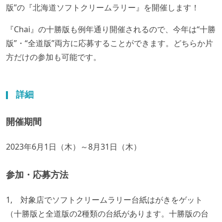
版”の『北海道ソフトクリームラリー』を開催します！
『Chai』の十勝版も例年通り開催されるので、今年は“十勝
版”・“全道版”両方に応募することができます。どちらか片
方だけの参加も可能です。
詳細
開催期間
2023年6月1日（木）～8月31日（木）
参加・応募方法
1, 対象店でソフトクリームラリー台紙はがきをゲット
（十勝版と全道版の2種類の台紙があります。十勝版の台