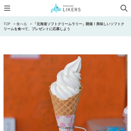
TOP
>
食べる
>
「北海道ソフトクリームラリー」開催！美味しいソフトク
リームを食べて、プレゼントに応募しよう