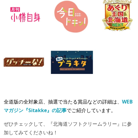
全道版の全対象店、抽選で当たる賞品などの詳細は、
WEB
マガジン『Sitakke』の記事
でご紹介しています。
ぜひチェックして、『北海道ソフトクリームラリー』に参
加してみてくださいね！