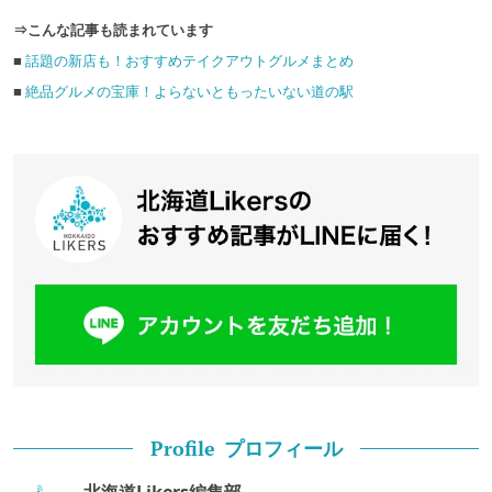
⇒こんな記事も読まれています
■
話題の新店も！おすすめテイクアウトグルメまとめ
■
絶品グルメの宝庫！よらないともったいない道の駅
プロフィール
Profile
北海道Likers編集部