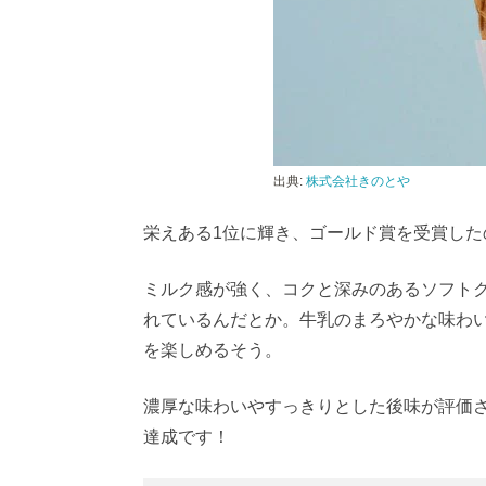
出典:
株式会社きのとや
栄えある1位に輝き、ゴールド賞を受賞し
ミルク感が強く、コクと深みのあるソフト
れているんだとか。牛乳のまろやかな味わ
を楽しめるそう。
濃厚な味わいやすっきりとした後味が評価
達成です！