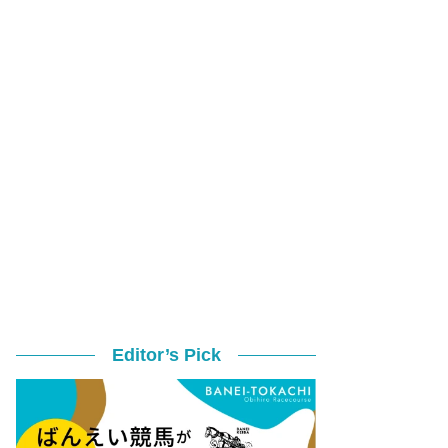
Editor’s Pick