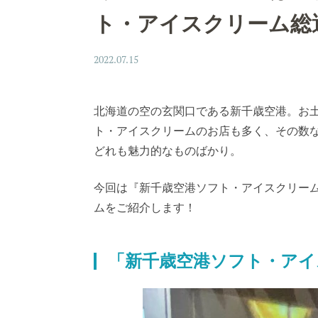
ト・アイスクリーム総
2022.07.15
北海道の空の玄関口である新千歳空港。お
ト・アイスクリームのお店も多く、その数なん
どれも魅力的なものばかり。
今回は『新千歳空港ソフト・アイスクリーム
ムをご紹介します！
「新千歳空港ソフト・アイ