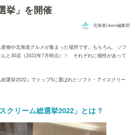
選挙」を開催
北海道Likers編集部
土産物や北海道グルメが集まった場所です。もちろん、ソフ
と30店（2022年7月時点）！ それぞれに個性があって
総選挙2022』でトップ5に選ばれたソフト・アイスクリー
スクリーム総選挙2022」とは？