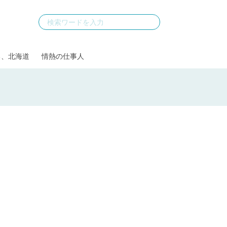
る、北海道
情熱の仕事人