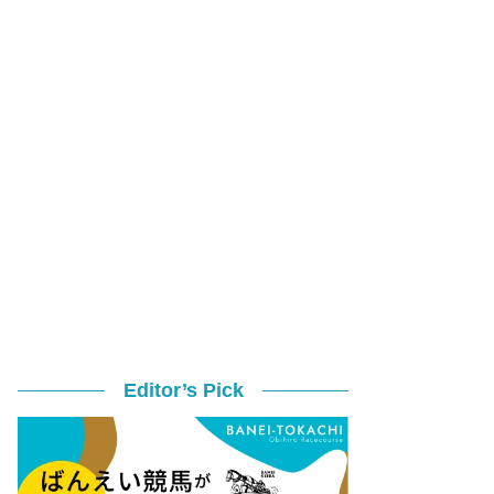
Editor’s Pick