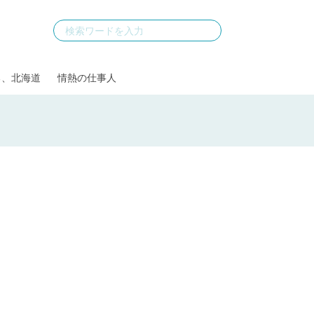
る、北海道
情熱の仕事人