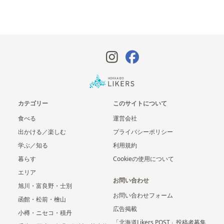
カテゴリー
このサイトについて
食べる
運営会社
出かける／楽しむ
プライバシーポリシー
学ぶ／知る
利用規約
暮らす
Cookieの使用について
エリア
お問い合わせ
旭川・富良野・士別
お問い合わせフォーム
函館・松前・檜山
広告掲載
小樽・ニセコ・積丹
「北海道Likers POST」投稿者募集