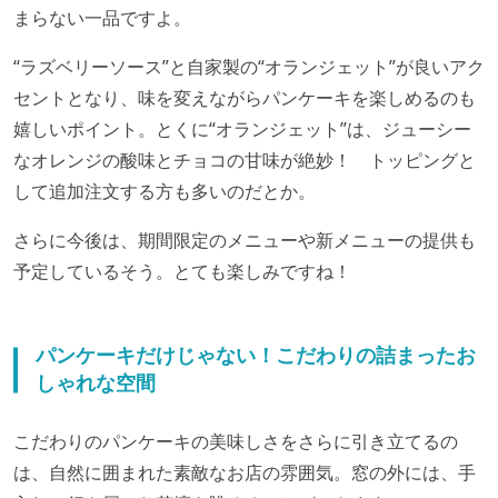
まらない一品ですよ。
“ラズベリーソース”と自家製の“オランジェット”が良いアク
セントとなり、味を変えながらパンケーキを楽しめるのも
嬉しいポイント。とくに“オランジェット”は、ジューシー
なオレンジの酸味とチョコの甘味が絶妙！ トッピングと
して追加注文する方も多いのだとか。
さらに今後は、期間限定のメニューや新メニューの提供も
予定しているそう。とても楽しみですね！
パンケーキだけじゃない！こだわりの詰まったお
しゃれな空間
こだわりのパンケーキの美味しさをさらに引き立てるの
は、自然に囲まれた素敵なお店の雰囲気。窓の外には、手