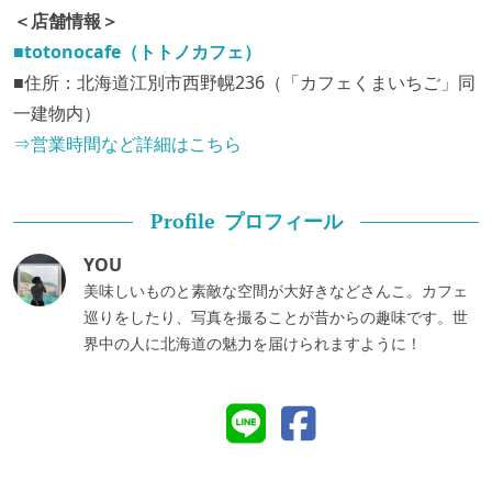
＜店舗情報＞
■totonocafe（トトノカフェ）
■住所：北海道江別市西野幌236（「カフェくまいちご」同
一建物内）
⇒営業時間など詳細はこちら
プロフィール
Profile
YOU
美味しいものと素敵な空間が大好きなどさんこ。カフェ
巡りをしたり、写真を撮ることが昔からの趣味です。世
界中の人に北海道の魅力を届けられますように！