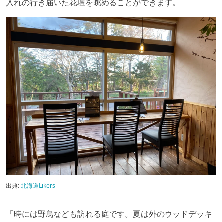
入れの行き届いた花壇を眺めることができます。
出典:
北海道Likers
「時には野鳥なども訪れる庭です。夏は外のウッドデッキ