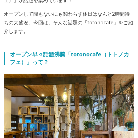
ェ）」が話題を集めています！
オープンして間もないにも関わらず休日はなんと2時間待
ちの大盛況。今回は、そんな話題の「totonocafe」をご紹
介します。
オープン早々話題沸騰「totonocafe（トトノカ
フェ）」って？