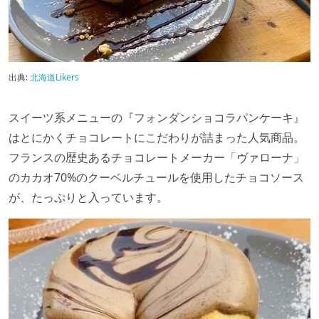
出典:
北海道Likers
スイーツ系メニューの『フォンダンショコラパンケーキ』
はとにかくチョコレートにこだわりが詰まった人気商品。
フランスの歴史あるチョコレートメーカー「ヴァローナ」
のカカオ70%のクーベルチュールを使用したチョコソース
が、たっぷりと入っています。