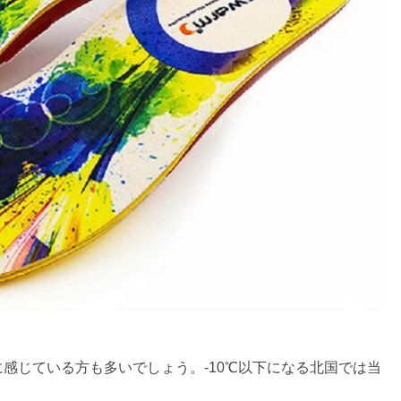
感じている方も多いでしょう。-10℃以下になる北国では当