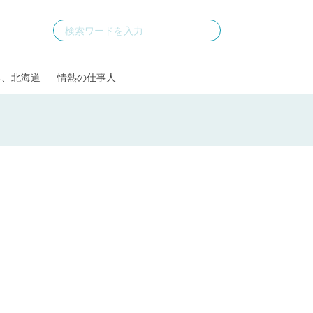
る、北海道
情熱の仕事人