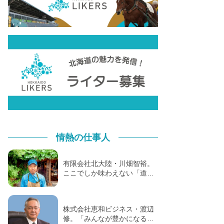
情熱の仕事人
有限会社北大陸・川畑智裕。
ここでしか味わえない「道…
株式会社恵和ビジネス・渡辺
修。「みんなが豊かになる…