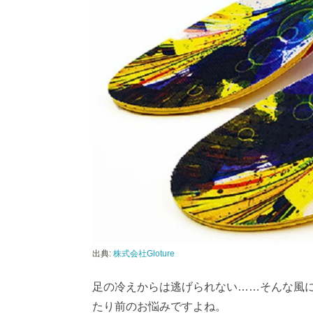
出典:
株式会社Gloture
足の冷えからは逃げられない……そんな風に
たり前のお悩みですよね。