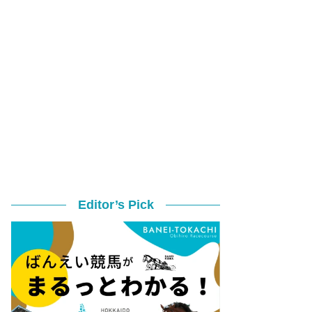
Editor’s Pick