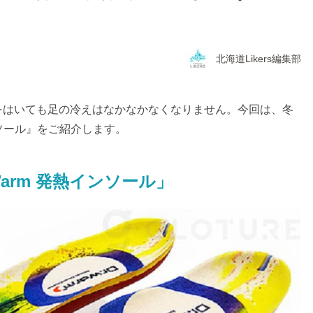
北海道Likers編集部
をはいても足の冷えはなかなかなくなりません。今回は、冬
ンソール』をご紹介します。
arm 発熱インソール」