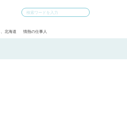
る、北海道
情熱の仕事人