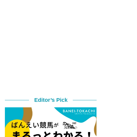
Editor’s Pick