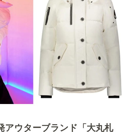
発アウターブランド「大丸札