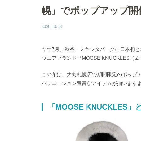
幌」でポップアップ開
2020.10.28
今年7月、渋谷・ミヤシタパークに日本初
ウエアブランド『MOOSE KNUCKLES
この冬は、大丸札幌店で期間限定のポップ
バリエーション豊富なアイテムが揃います
「MOOSE KNUCKLES」