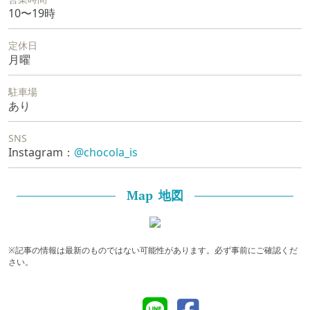
10〜19時
定休日
月曜
駐車場
あり
SNS
Instagram：
@chocola_is
地図
Map
※記事の情報は最新のものではない可能性があります。必ず事前にご確認くだ
さい。