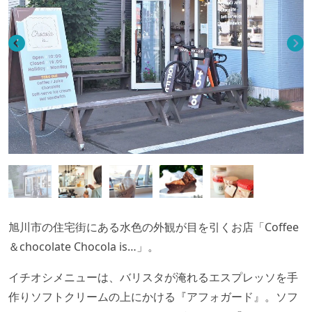
旭川市の住宅街にある水色の外観が目を引くお店「Coffee
＆chocolate Chocola is…」。
イチオシメニューは、バリスタが淹れるエスプレッソを手
作りソフトクリームの上にかける『アフォガード』。ソフ