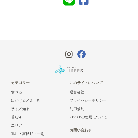
カテゴリー
このサイトについて
食べる
運営会社
出かける／楽しむ
プライバシーポリシー
学ぶ／知る
利用規約
暮らす
Cookieの使用について
エリア
お問い合わせ
旭川・富良野・士別