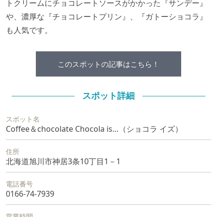
トクリームにチョコレートソースがかかった『サンデー』
や、濃厚な『チョコレートプリン』、『ガトーショコラ』
も人気です。
このスポットの記事はこちら！
スポット詳細
スポット名
Coffee＆chocolate Chocola is…（ショコラ イズ）
住所
北海道旭川市神居3条10丁目1－1
電話番号
0166-74-7939
営業時間