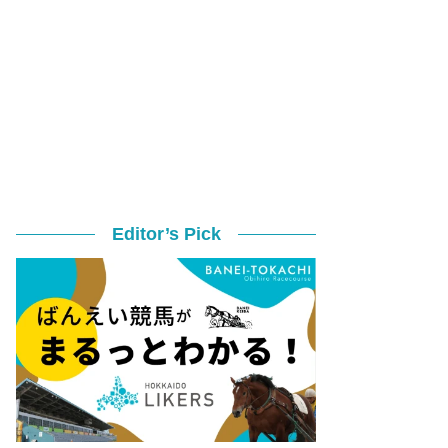
Editor’s Pick