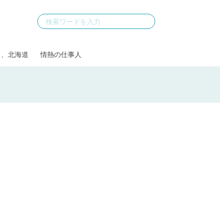
る、北海道
情熱の仕事人