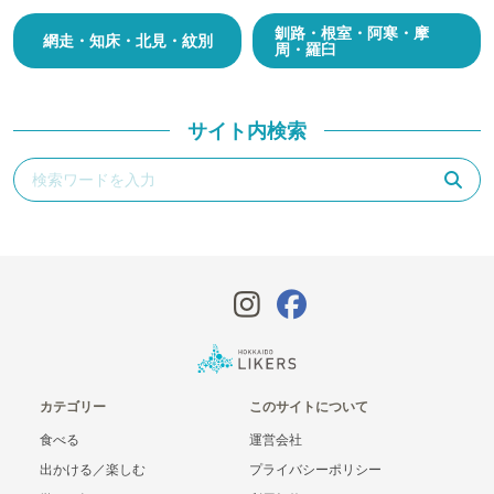
釧路・根室・阿寒・摩
網走・知床・北見・紋別
周・羅臼
サイト内検索
カテゴリー
このサイトについて
食べる
運営会社
出かける／楽しむ
プライバシーポリシー