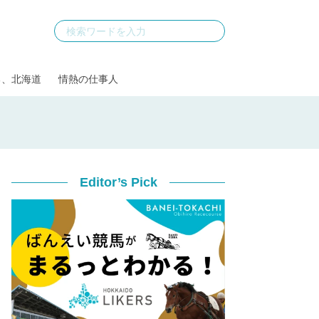
る、北海道
情熱の仕事人
Editor’s Pick