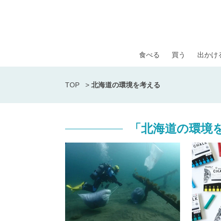
食べる
買う
出かけ
TOP
>
北海道の環境を考える
「北海道の環境