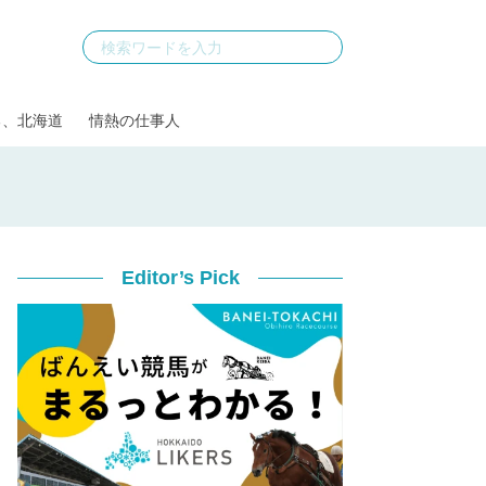
る、北海道
情熱の仕事人
Editor’s Pick