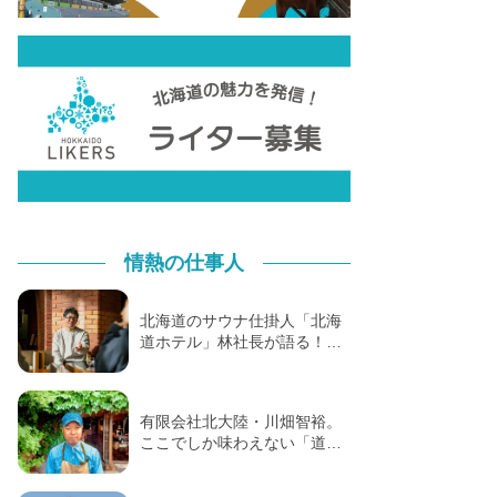
情熱の仕事人
北海道のサウナ仕掛人「北海
道ホテル」林社長が語る！…
有限会社北大陸・川畑智裕。
ここでしか味わえない「道…