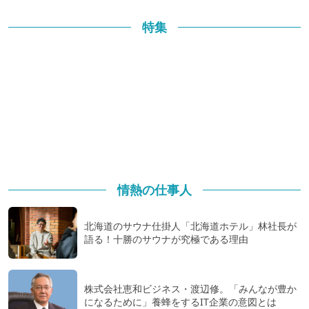
特集
情熱の仕事人
北海道のサウナ仕掛人「北海道ホテル」林社長が
語る！十勝のサウナが究極である理由
株式会社恵和ビジネス・渡辺修。「みんなが豊か
になるために」養蜂をするIT企業の意図とは