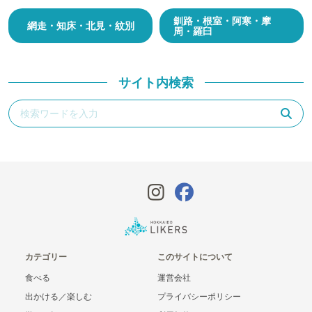
釧路・根室・阿寒・摩
網走・知床・北見・紋別
周・羅臼
サイト内検索
カテゴリー
このサイトについて
食べる
運営会社
出かける／楽しむ
プライバシーポリシー