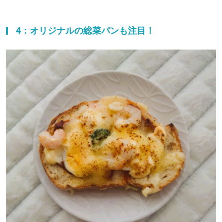
4：オリジナルの総菜パンも注目！