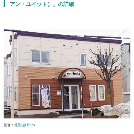
アン・ユイット）」の詳細
画像：
北海道Likers