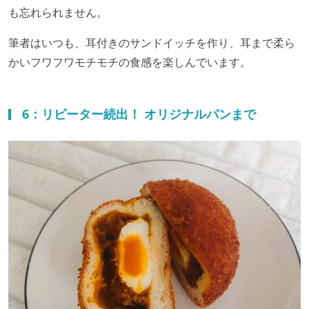
も忘れられません。
筆者はいつも、耳付きのサンドイッチを作り、耳まで柔ら
かいフワフワモチモチの食感を楽しんでいます。
6：リピーター続出！ オリジナルパンまで