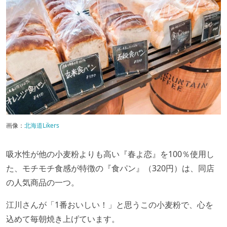
画像：
北海道Likers
吸水性が他の小麦粉よりも高い『春よ恋』を100％使用し
た、モチモチ食感が特徴の『食パン』（320円）は、同店
の人気商品の一つ。
江川さんが「1番おいしい！」と思うこの小麦粉で、心を
込めて毎朝焼き上げています。