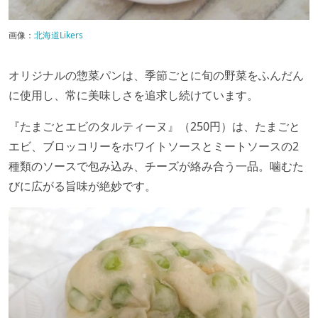
画像：
北海道Likers
オリジナルの惣菜パンは、季節ごとに旬の野菜をふんだん
に使用し、常に美味しさを追求し続けています。
『たまごとエビのタルティーヌ』（250円）は、たまごと
エビ、ブロッコリーをホワイトソースとミートソースの2
種類のソースで包み込み、チーズが絡み合う一品。噛むた
びに広がる旨味が絶妙です。