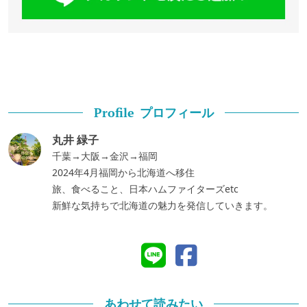
プロフィール
Profile
丸井 緑子
千葉→大阪→金沢→福岡
2024年4月福岡から北海道へ移住
旅、食べること、日本ハムファイターズetc
新鮮な気持ちで北海道の魅力を発信していきます。
あわせて読みたい