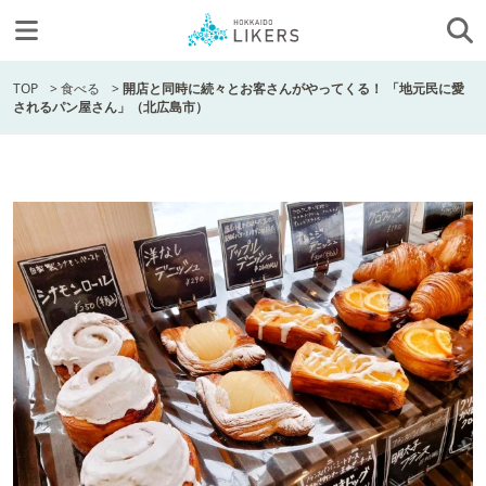
TOP
>
食べる
>
開店と同時に続々とお客さんがやってくる！ 「地元民に愛
されるパン屋さん」（北広島市）