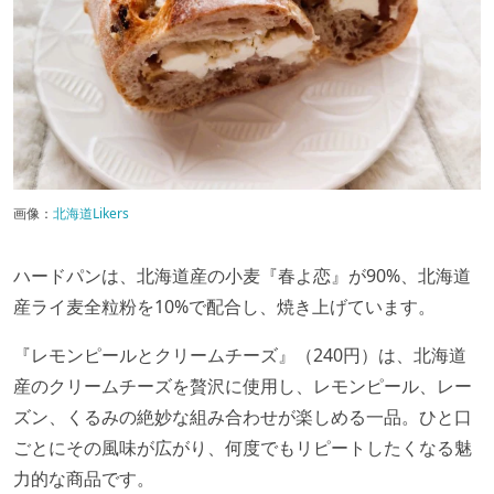
画像：
北海道Likers
ハードパンは、北海道産の小麦『春よ恋』が90%、北海道
産ライ麦全粒粉を10%で配合し、焼き上げています。
『レモンピールとクリームチーズ』（240円）は、北海道
産のクリームチーズを贅沢に使用し、レモンピール、レー
ズン、くるみの絶妙な組み合わせが楽しめる一品。ひと口
ごとにその風味が広がり、何度でもリピートしたくなる魅
力的な商品です。