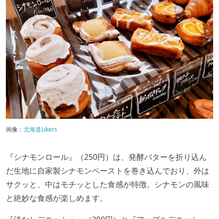
画像：
北海道Likers
『シナモンロール』（250円）は、発酵バターを折り込ん
だ生地に自家製シナモンペーストを巻き込んでおり、外は
サクッと、中はモチッとした食感が特徴。シナモンの風味
と絶妙な食感が楽しめます。