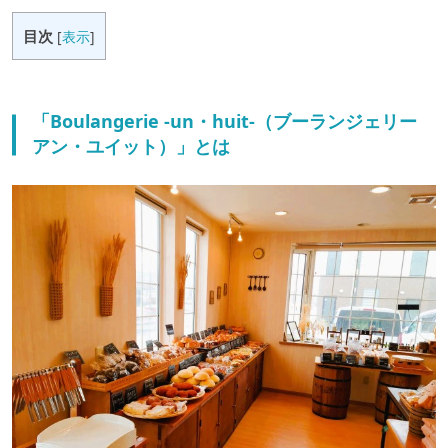
目次
[
表示
]
「Boulangerie -un・huit-（ブーランジェリー
アン・ユイット）」とは