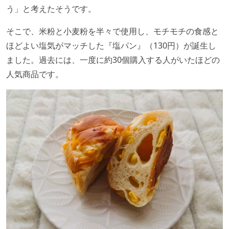
う」と考えたそうです。
そこで、米粉と小麦粉を半々で使用し、モチモチの食感と
ほどよい塩気がマッチした『塩パン』（130円）が誕生し
ました。過去には、一度に約30個購入する人がいたほどの
人気商品です。