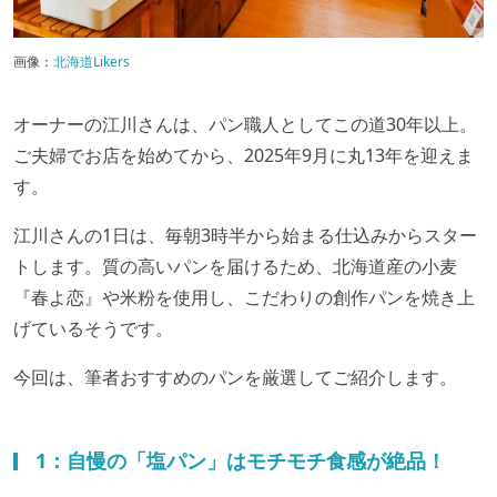
画像：
北海道Likers
オーナーの江川さんは、パン職人としてこの道30年以上。
ご夫婦でお店を始めてから、2025年9月に丸13年を迎えま
す。
江川さんの1日は、毎朝3時半から始まる仕込みからスター
トします。質の高いパンを届けるため、北海道産の小麦
『春よ恋』や米粉を使用し、こだわりの創作パンを焼き上
げているそうです。
今回は、筆者おすすめのパンを厳選してご紹介します。
1：自慢の「塩パン」はモチモチ食感が絶品！