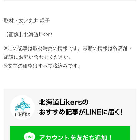
取材・文／丸井 緑子
【画像】北海道Likers
※この記事は取材時点の情報です。最新の情報は各店舗・
施設にお問い合わせください。
※文中の価格はすべて税込みです。