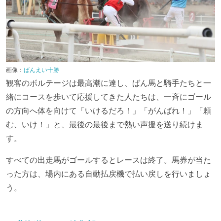
画像：
ばんえい十勝
観客のボルテージは最高潮に達し、ばん馬と騎手たちと一
緒にコースを歩いて応援してきた人たちは、一斉にゴール
の方向へ体を向けて「いけるだろ！」「がんばれ！」「頼
む、いけ！」と、最後の最後まで熱い声援を送り続けま
す。
すべての出走馬がゴールするとレースは終了。馬券が当た
った方は、場内にある自動払戻機で払い戻しを行いましょ
う。