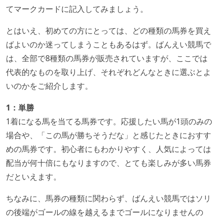
てマークカードに記入してみましょう。
とはいえ、初めての方にとっては、どの種類の馬券を買え
ばよいのか迷ってしまうこともあるはず。ばんえい競馬で
は、全部で8種類の馬券が販売されていますが、ここでは
代表的なものを取り上げ、それぞれどんなときに選ぶとよ
いのかをご紹介します。
1：単勝
1着になる馬を当てる馬券です。応援したい馬が1頭のみの
場合や、「この馬が勝ちそうだな」と感じたときにおすす
めの馬券です。初心者にもわかりやすく、人気によっては
配当が何十倍にもなりますので、とても楽しみが多い馬券
だといえます。
ちなみに、馬券の種類に関わらず、ばんえい競馬ではソリ
の後端がゴールの線を越えるまでゴールになりませんの