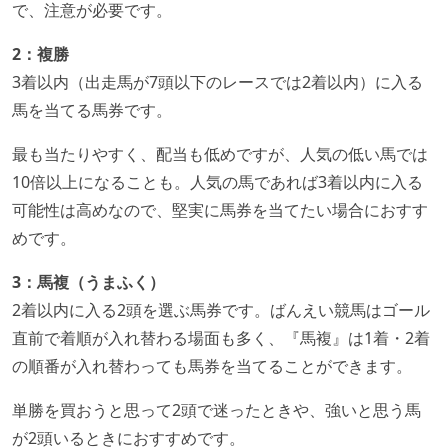
で、注意が必要です。
2：複勝
3着以内（出走馬が7頭以下のレースでは2着以内）に入る
馬を当てる馬券です。
最も当たりやすく、配当も低めですが、人気の低い馬では
10倍以上になることも。人気の馬であれば3着以内に入る
可能性は高めなので、堅実に馬券を当てたい場合におすす
めです。
3：馬複（うまふく）
2着以内に入る2頭を選ぶ馬券です。ばんえい競馬はゴール
直前で着順が入れ替わる場面も多く、『馬複』は1着・2着
の順番が入れ替わっても馬券を当てることができます。
単勝を買おうと思って2頭で迷ったときや、強いと思う馬
が2頭いるときにおすすめです。