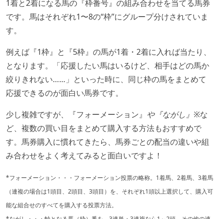
1着と2着になる馬の『枠番号』の組み合わせを当てる馬券
です。馬はそれぞれ1〜8の“枠”にグループ分けされていま
す。
例えば『1枠』と『5枠』の馬が1着・2着に入れば当たり、
となります。「応援したい馬はいるけど、相手はどの馬か
絞りきれない……」といった時に、同じ枠の馬をまとめて
応援できるのが面白い馬券です。
少し複雑ですが、『フォーメーション』
や『ながし』
※な
ど、複数の買い目をまとめて購入する方法もおすすめで
す。馬券購入に慣れてきたら、馬券ごとの配当の違いや組
み合わせをよく考えてみると面白いですよ！
*フォーメーション・・・フォーメーション投票の略称。1着馬、2着馬、3着馬
（連複の場合は1頭目、2頭目、3頭目）を、それぞれ1頭以上選択して、購入可
能な組合せのすべてを購入する投票方法。
*ながし・・・軸となる馬（枠）番を、3連単・3連複なら1～2頭、その他の連