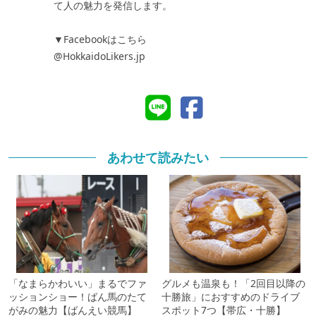
て人の魅力を発信します。
▼Facebookはこちら
@HokkaidoLikers.jp
あわせて読みたい
「なまらかわいい」まるでファ
グルメも温泉も！「2回目以降の
ッションショー！ばん馬のたて
十勝旅」におすすめのドライブ
がみの魅力【ばんえい競馬】
スポット7つ【帯広・十勝】