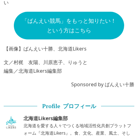
い
「ばんえい競馬」をもっと知りたい！
という方はこちら
【画像】ばんえい十勝、北海道Likers
文／村梶 友陽、川原恵子、りゅうと
編集／北海道Likers編集部
Sponsored by ばんえい十勝
プロフィール
Profile
北海道Likers編集部
北海道を愛する人々でつくる地域活性化共創プラットフ
ォーム『北海道Likers』。食、文化、産業、風土、そし