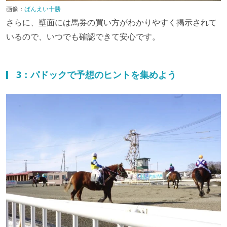
画像：
ばんえい十勝
さらに、壁面には馬券の買い方がわかりやすく掲示されて
いるので、いつでも確認できて安心です。
3：パドックで予想のヒントを集めよう