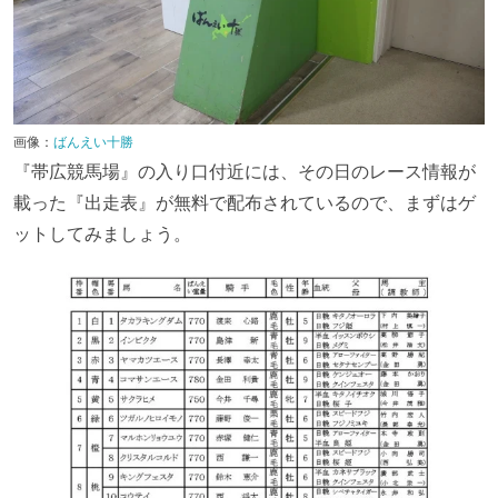
画像：
ばんえい十勝
『帯広競馬場』の入り口付近には、その日のレース情報が
載った『出走表』が無料で配布されているので、まずはゲ
ットしてみましょう。