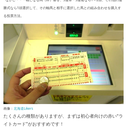
勝式なら1頭選択して、その軸馬と相手に選択した馬との組み合わせを購入す
る投票方法。
画像：
北海道Likers
たくさんの種類がありますが、まずは初心者向けの赤い“ラ
イトカード”がおすすめです！