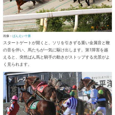
画像：
ばんえい十勝
スタートゲートが開くと、ソリを引きずる重い金属音と鞭
の音を伴い、馬たちが一気に駆け出します。第1障害を越
えると、突然ばん馬と騎手の動きがストップする光景がよ
く見られます。