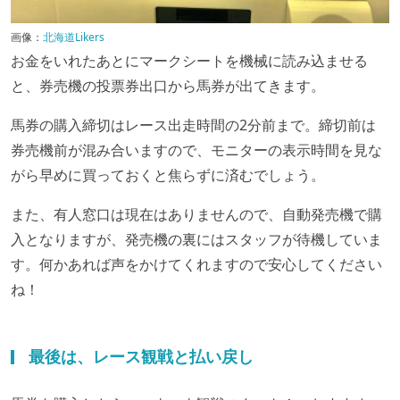
画像：
北海道Likers
お金をいれたあとにマークシートを機械に読み込ませる
と、券売機の投票券出口から馬券が出てきます。
馬券の購入締切はレース出走時間の2分前まで。締切前は
券売機前が混み合いますので、モニターの表示時間を見な
がら早めに買っておくと焦らずに済むでしょう。
また、有人窓口は現在はありませんので、自動発売機で購
入となりますが、発売機の裏にはスタッフが待機していま
す。何かあれば声をかけてくれますので安心してください
ね！
最後は、レース観戦と払い戻し