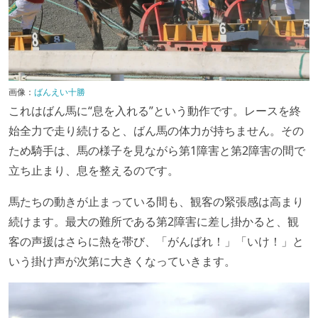
画像：
ばんえい十勝
これはばん馬に“息を入れる”という動作です。レースを終
始全力で走り続けると、ばん馬の体力が持ちません。その
ため騎手は、馬の様子を見ながら第1障害と第2障害の間で
立ち止まり、息を整えるのです。
馬たちの動きが止まっている間も、観客の緊張感は高まり
続けます。最大の難所である第2障害に差し掛かると、観
客の声援はさらに熱を帯び、「がんばれ！」「いけ！」と
いう掛け声が次第に大きくなっていきます。