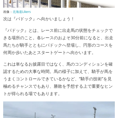
画像：
北海道Likers
次は『パドック』へ向かいましょう！
『パドック』とは、レース前に出走馬の状態をチェックで
きる場所のこと。各レースのおよそ30分前になると、出走
馬たちが騎手とともにパドックへ登場し、円形のコースを
何周か歩いたあとスタートゲートへ向かいます。
これは単なるお披露目ではなく、馬のコンディションを確
認するための大事な時間。馬の様子に加えて、騎手が馬を
うまくコントロールできているかなど、“騎手の技術”を見
極めるチャンスでもあり、勝敗を予想する上で重要なヒン
トが得られる場でもあります。