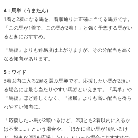
4：馬単（うまたん）
1着と2着になる馬を、着順通りに正確に当てる馬券です。
「この馬が1着で、この馬が2着！」と強く予想する馬がい
るときにおすすめ。
『馬複』よりも難易度は上がりますが、その分配当も高く
なる傾向があります。
5：ワイド
3着以内に入る2頭を選ぶ馬券です。応援したい馬が2頭い
る場合には最も当たりやすい馬券といえます。『馬単』や
『馬複』ほど難しくなく、『複勝』よりも高い配当を得ら
れやすい傾向に。
「応援したい馬が2頭いるけど、2頭とも2着以内に入るか
は不安……」という場合や、「ほかに強い馬が1頭いるけ
ど、好きな2頭を応援したい」といった場合におすすめで