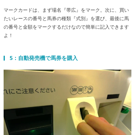
マークカードは、まず場名『帯広』をマーク。次に、買い
たいレースの番号と馬券の種類『式別』を選び、最後に馬
の番号と金額をマークするだけなので簡単に記入できます
よ！
5：自動発売機で馬券を購入