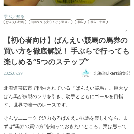
学ぶ／知る
ばんえい競馬
初めてでも安心！どう選ぶ？
帯広
帯広・十勝
PR
【初心者向け】ばんえい競馬の馬券の
買い方を徹底解説！ 手ぶらで行っても
楽しめる“5つのステップ”
北海道Likers編集部
2025.07.29
北海道帯広市で開催されている『ばんえい競馬』。巨大な
ばん馬が鉄製のソリを引き、騎手とともにゴールを目指
す、世界で唯一のレースです。
そんなユニークで迫力あるばんえい競馬を楽しむなら、ま
ずは“馬券の買い方”を知っておきたいところ。実は思って