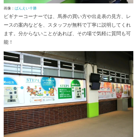
画像：
ばんえい十勝
ビギナーコーナーでは、馬券の買い方や出走表の見方、レ
ースの案内などを、スタッフが無料で丁寧に説明してくれ
ます。分からないことがあれば、その場で気軽に質問も可
能！